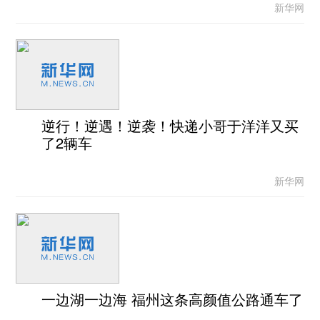
新华网
逆行！逆遇！逆袭！快递小哥于洋洋又买
了2辆车
新华网
一边湖一边海 福州这条高颜值公路通车了