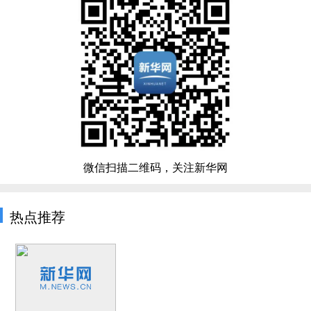
微信扫描二维码，关注新华网
热点推荐