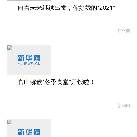
向着未来继续出发，你好我的“2021”
新华网
官山猕猴“冬季食堂”开饭啦！
新华网