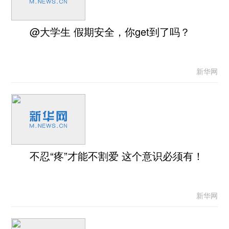
@大学生 假期安全，你get到了吗？
新华网
不忍“疼”才能不割爱 这个意识必须有！
新华网