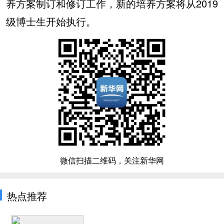
养方案制订和修订工作，新的培养方案将从2019
级博士生开始执行。
微信扫描二维码，关注新华网
热点推荐