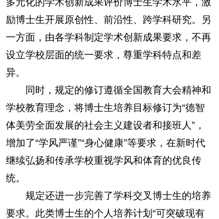
多元化的学术创新成果评价博士生学术水平，激
励博士生开展原创性、前沿性、跨学科研究。另
一方面，由各学科制定学术创新成果要求，不再
设立学校层面的统一要求，尊重学科特点和差
异。
同时，规定的修订遵循全国教育大会精神和
学校教育理念，将博士生培养目标修订为“德智
体美劳全面发展的社会主义建设者和接班人”，
增加了“学风严谨”“身心健康”等要求，在新时代
继续弘扬和传承学校重视学风和体育的优良传
统。
规定还进一步完善了学科交叉博士生的培养
要求。此类博士生的个人培养计划“可突破现有