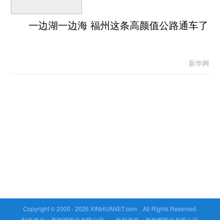
一边湖一边海 福州这条高颜值公路通车了
新华网
Copyright © 2000 -
2026 XINHUANET.com All Rights Reserved.
制作单位：新华网股份有限公司 版权所有：新华网股份有限公司