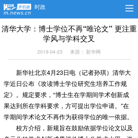
时政
清华大学：博士学位不再“唯论文” 更注重
学风与学科交叉
2019-04-23
来源：
新华网
新华社北京4月23日电（记者孙琪）清华大
学近日公布《攻读博士学位研究生培养工作规
定》。规定要求，“博士生在学期间学术创新成
果达到所在学科要求，方可提出学位申请。”在
学期间学术论文不再作为获得学位的唯一依据。
校方介绍，新规旨在鼓励依据学位论文以及