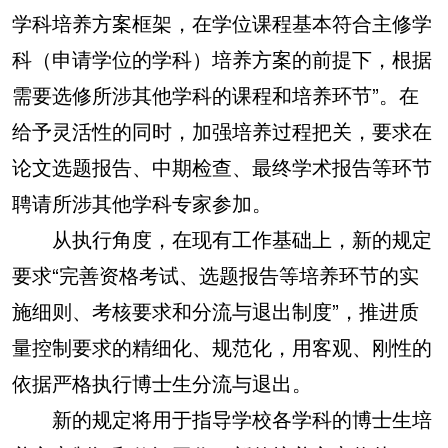
学科培养方案框架，在学位课程基本符合主修学
科（申请学位的学科）培养方案的前提下，根据
需要选修所涉其他学科的课程和培养环节”。在
给予灵活性的同时，加强培养过程把关，要求在
论文选题报告、中期检查、最终学术报告等环节
聘请所涉其他学科专家参加。
从执行角度，在现有工作基础上，新的规定
要求“完善资格考试、选题报告等培养环节的实
施细则、考核要求和分流与退出制度”，推进质
量控制要求的精细化、规范化，用客观、刚性的
依据严格执行博士生分流与退出。
新的规定将用于指导学校各学科的博士生培