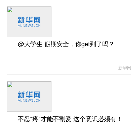
@大学生 假期安全，你get到了吗？
新华网
不忍“疼”才能不割爱 这个意识必须有！