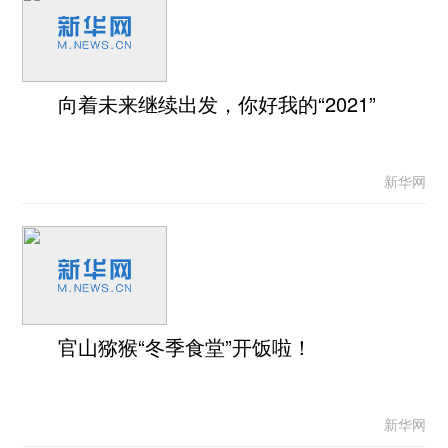
向着未来继续出发，你好我的“2021”
新华网
官山猕猴“冬季食堂”开饭啦！
新华网