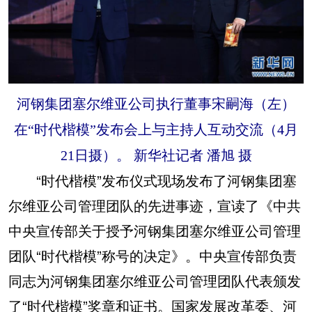
河钢集团塞尔维亚公司执行董事宋嗣海（左）
在“时代楷模”发布会上与主持人互动交流（4月
21日摄）。 新华社记者 潘旭 摄
“时代楷模”发布仪式现场发布了河钢集团塞
尔维亚公司管理团队的先进事迹，宣读了《中共
中央宣传部关于授予河钢集团塞尔维亚公司管理
团队“时代楷模”称号的决定》。中央宣传部负责
同志为河钢集团塞尔维亚公司管理团队代表颁发
了“时代楷模”奖章和证书。国家发展改革委、河