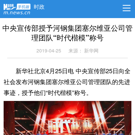
时政
中央宣传部授予河钢集团塞尔维亚公司管
理团队“时代楷模”称号
2019-04-25
来源： 新华网
新华社北京4月25日电 中央宣传部25日向全
社会发布河钢集团塞尔维亚公司管理团队的先进
事迹，授予他们“时代楷模”称号。