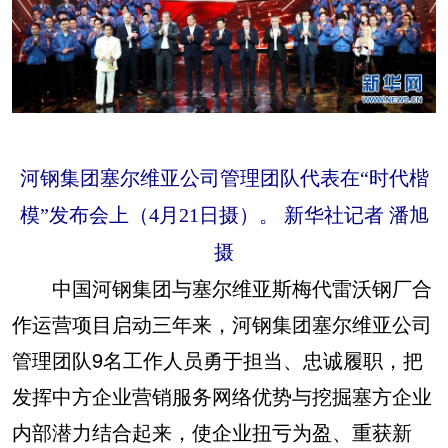
河钢集团塞尔维亚公司管理团队代表在“时代楷
模”发布会上（4月21日摄）。 新华社记者 潘旭
摄
中国河钢集团与塞尔维亚斯梅代雷沃钢厂合
作运营项目启动三年来，河钢集团塞尔维亚公司
管理团队9名工作人员勇于担当、忠诚履职，把
发挥中方企业营销服务网络优势与挖掘塞方企业
内部潜力结合起来，使企业扭亏为盈、重获新