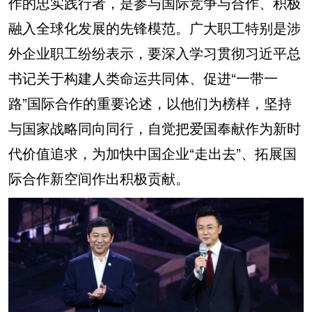
作的忠实践行者，是参与国际竞争与合作、积极
融入全球化发展的先锋模范。广大职工特别是涉
外企业职工纷纷表示，要深入学习贯彻习近平总
书记关于构建人类命运共同体、促进“一带一
路”国际合作的重要论述，以他们为榜样，坚持
与国家战略同向同行，自觉把爱国奉献作为新时
代价值追求，为加快中国企业“走出去”、拓展国
际合作新空间作出积极贡献。