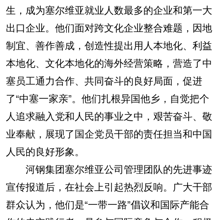
生，成为塞尔维亚就业人数最多的企业和第一大
出口企业。他们面对跨文化企业整合难题，因地
制宜、善作善成，创造性提出用人本地化、利益
本地化、文化本地化的海外经营策略，营造了中
塞员工通力合作、共同奋斗的良好局面，促进
了“中塞一家亲”。他们扎根异国他乡，自觉把个
人追求融入党和人民的事业之中，艰苦奋斗、敬
业奉献，展现了国企党员干部的责任担当和中国
人民的良好形象。
河钢集团塞尔维亚公司管理团队的先进事迹
宣传报道后，在社会上引起热烈反响。广大干部
群众认为，他们是“一带一路”倡议和国际产能合