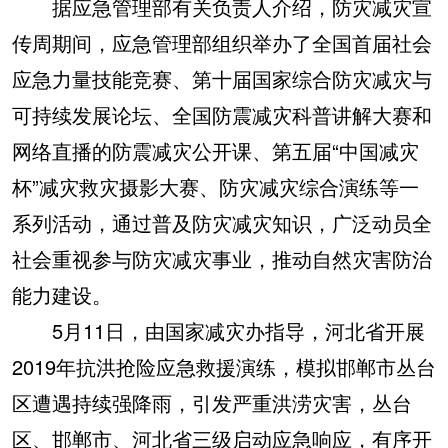
据应急管理部有关负责人介绍，防灾减灾宣
传周期间，应急管理部组织举办了全国首届社会
应急力量技能竞赛、第十届国家综合防灾减灾与
可持续发展论坛、全国防震减灾科普讲解大赛和
网络直播的防震减灾公开课、第五届“中国减灾
杯”减灾救灾摄影大赛、防灾减灾综合演练等一
系列活动，通过普及防灾减灾知识，广泛动员全
社会重视参与防灾减灾事业，推动自然灾害防治
能力建设。
5月11日，由国家减灾办指导，河北省开展
2019年抗洪抢险应急救援演练，模拟邯郸市丛台
区遭遇持续强降雨，引发严重洪涝灾害，丛台
区、邯郸市、河北省三级启动应急响应，有序开