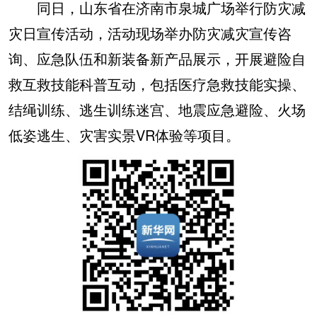
同日，山东省在济南市泉城广场举行防灾减
灾日宣传活动，活动现场举办防灾减灾宣传咨
询、应急队伍和新装备新产品展示，开展避险自
救互救技能科普互动，包括医疗急救技能实操、
结绳训练、逃生训练迷宫、地震应急避险、火场
低姿逃生、灾害实景VR体验等项目。