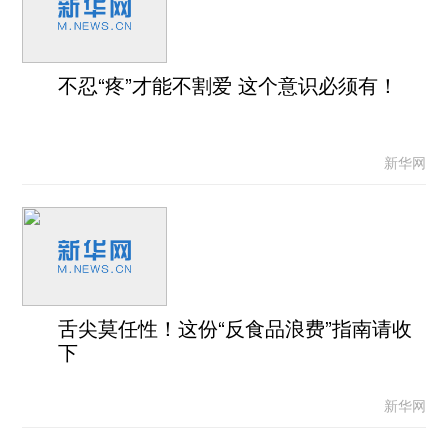
不忍“疼”才能不割爱 这个意识必须有！
新华网
舌尖莫任性！这份“反食品浪费”指南请收
下
新华网