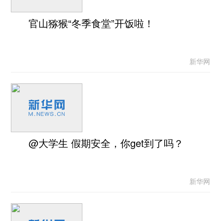
官山猕猴“冬季食堂”开饭啦！
新华网
@大学生 假期安全，你get到了吗？
新华网