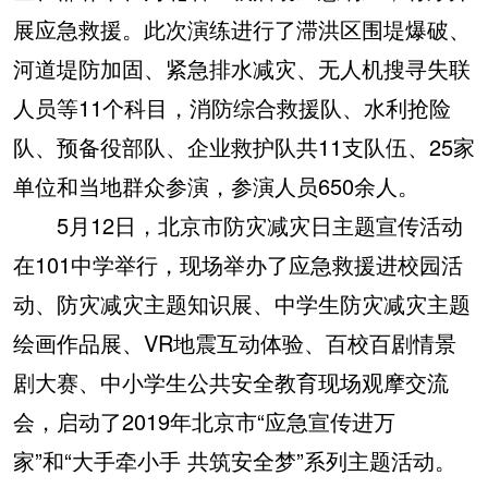
展应急救援。此次演练进行了滞洪区围堤爆破、
河道堤防加固、紧急排水减灾、无人机搜寻失联
人员等11个科目，消防综合救援队、水利抢险
队、预备役部队、企业救护队共11支队伍、25家
单位和当地群众参演，参演人员650余人。
5月12日，北京市防灾减灾日主题宣传活动
在101中学举行，现场举办了应急救援进校园活
动、防灾减灾主题知识展、中学生防灾减灾主题
绘画作品展、VR地震互动体验、百校百剧情景
剧大赛、中小学生公共安全教育现场观摩交流
会，启动了2019年北京市“应急宣传进万
家”和“大手牵小手 共筑安全梦”系列主题活动。