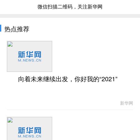
微信扫描二维码，关注新华网
热点推荐
向着未来继续出发，你好我的“2021”
新华网