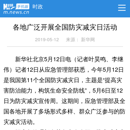
时政
各地广泛开展全国防灾减灾日活动
2019-05-12
来源：
新华网
新华社北京5月12日电（记者叶昊鸣、李继
伟）记者12日从应急管理部获悉，今年5月12日
是我国第11个全国防灾减灾日，主题是“提高灾
害防治能力，构筑生命安全防线”，5月6日至12
日为防灾减灾宣传周。这期间，应急管理部及全
国各地开展了多场形式多样、群众广泛参与的防
灾减灾活动。