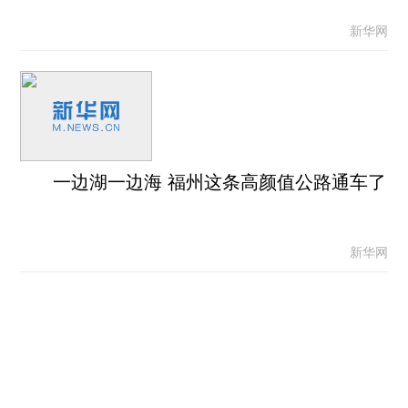
新华网
一边湖一边海 福州这条高颜值公路通车了
新华网