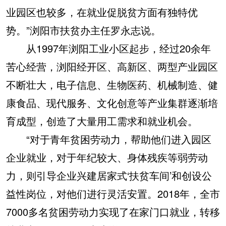
业园区也较多，在就业促脱贫方面有独特优
势。”浏阳市扶贫办主任罗永志说。
从1997年浏阳工业小区起步，经过20余年
苦心经营，浏阳经开区、高新区、两型产业园区
不断壮大，电子信息、生物医药、机械制造、健
康食品、现代服务、文化创意等产业集群逐渐培
育成型，创造了大量用工需求和就业机会。
“对于青年贫困劳动力，帮助他们进入园区
企业就业，对于年纪较大、身体残疾等弱劳动
力，则引导企业兴建居家式‘扶贫车间’和创设公
益性岗位，对他们进行灵活安置。2018年，全市
7000多名贫困劳动力实现了在家门口就业，转移