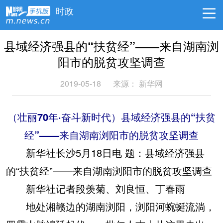
时政
县域经济强县的“扶贫经”——来自湖南浏
阳市的脱贫攻坚调查
2019-05-18
来源： 新华网
（壮丽70年·奋斗新时代）县域经济强县的“扶贫
经”——来自湖南浏阳市的脱贫攻坚调查
新华社长沙5月18日电 题：县域经济强县
的“扶贫经”——来自湖南浏阳市的脱贫攻坚调查
新华社记者段羡菊、刘良恒、丁春雨
地处湘赣边的湖南浏阳，浏阳河蜿蜒流淌，