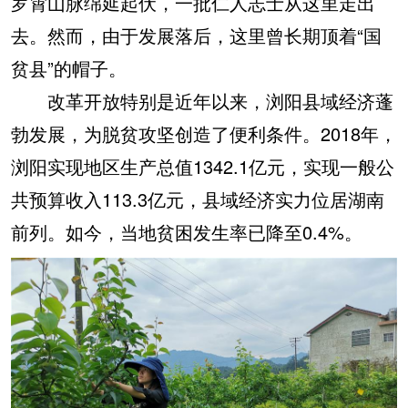
罗霄山脉绵延起伏，一批仁人志士从这里走出
去。然而，由于发展落后，这里曾长期顶着“国
贫县”的帽子。
改革开放特别是近年以来，浏阳县域经济蓬
勃发展，为脱贫攻坚创造了便利条件。2018年，
浏阳实现地区生产总值1342.1亿元，实现一般公
共预算收入113.3亿元，县域经济实力位居湖南
前列。如今，当地贫困发生率已降至0.4%。