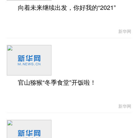
向着未来继续出发，你好我的“2021”
新华网
官山猕猴“冬季食堂”开饭啦！
新华网