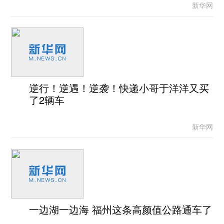
新华网
逆行！逆遇！逆袭！快递小哥于洋洋又买
了2辆车
新华网
一边湖一边海 福州这条高颜值公路通车了