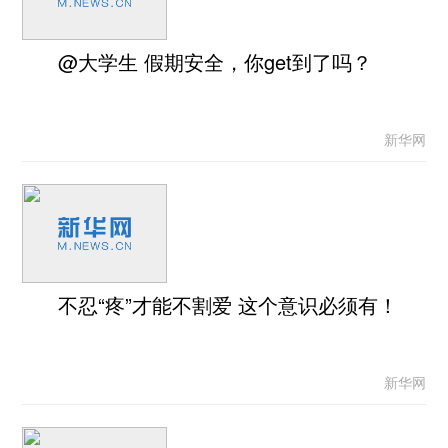
@大学生 假期安全，你get到了吗？
新华网
不忍“疼”才能不割爱 这个意识必须有！
新华网