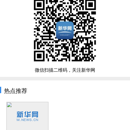
微信扫描二维码，关注新华网
热点推荐