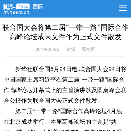
国际
联合国大会将第二届“一带一路”国际合作
高峰论坛成果文件作为正式文件散发
2019-05-25
来源：
新华网
新华社联合国5月24日电 联合国大会24日将
中国国家主席习近平在第二届“一带一路”国际合
作高峰论坛开幕式上的主旨演讲以及圆桌峰会联
合公报作为联合国大会正式文件散发。
第二届“一带一路”国际合作高峰论坛4月底
在北京成功举行。本届高峰论坛的主题是“共