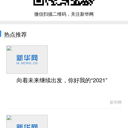
微信扫描二维码，关注新华网
热点推荐
向着未来继续出发，你好我的“2021”
新华网