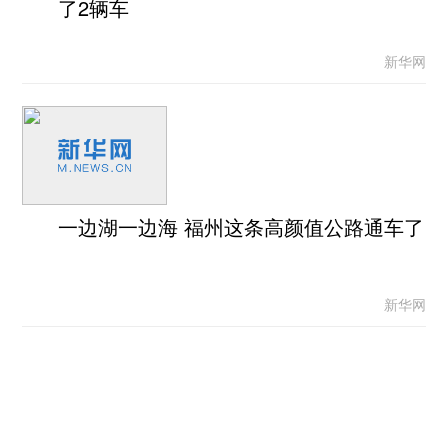
了2辆车
新华网
一边湖一边海 福州这条高颜值公路通车了
新华网