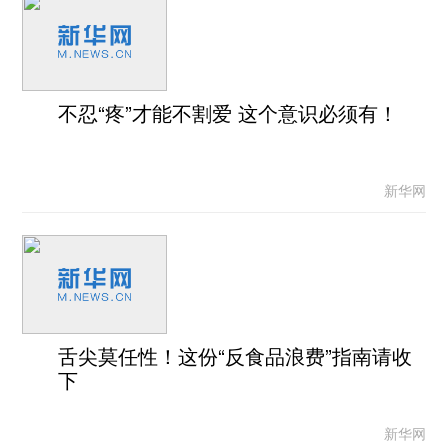
不忍“疼”才能不割爱 这个意识必须有！
新华网
舌尖莫任性！这份“反食品浪费”指南请收
下
新华网