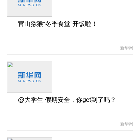
官山猕猴“冬季食堂”开饭啦！
新华网
@大学生 假期安全，你get到了吗？
新华网