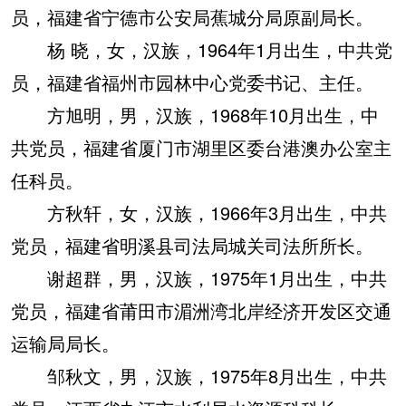
员，福建省宁德市公安局蕉城分局原副局长。
杨 晓，女，汉族，1964年1月出生，中共党
员，福建省福州市园林中心党委书记、主任。
方旭明，男，汉族，1968年10月出生，中
共党员，福建省厦门市湖里区委台港澳办公室主
任科员。
方秋轩，女，汉族，1966年3月出生，中共
党员，福建省明溪县司法局城关司法所所长。
谢超群，男，汉族，1975年1月出生，中共
党员，福建省莆田市湄洲湾北岸经济开发区交通
运输局局长。
邹秋文，男，汉族，1975年8月出生，中共