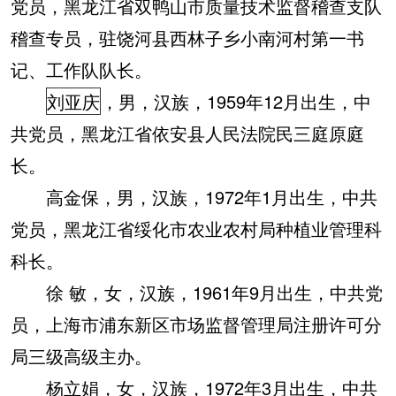
党员，黑龙江省双鸭山市质量技术监督稽查支队
稽查专员，驻饶河县西林子乡小南河村第一书
记、工作队队长。
刘亚庆
，男，汉族，1959年12月出生，中
共党员，黑龙江省依安县人民法院民三庭原庭
长。
高金保，男，汉族，1972年1月出生，中共
党员，黑龙江省绥化市农业农村局种植业管理科
科长。
徐 敏，女，汉族，1961年9月出生，中共党
员，上海市浦东新区市场监督管理局注册许可分
局三级高级主办。
杨立娟，女，汉族，1972年3月出生，中共