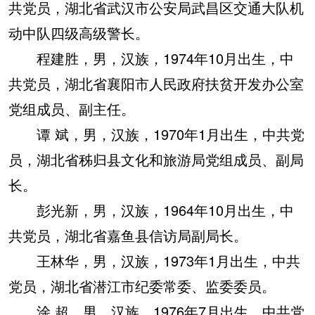
共党员，湖北省武汉市公安局武昌区交通大队机
动中队四级高级警长。
程建胜，男，汉族，1974年10月出生，中
共党员，湖北省襄阳市人民政府扶贫开发办公室
党组成员、副主任。
谭 斌，男，汉族，1970年1月出生，中共党
员，湖北省秭归县文化和旅游局党组成员、副局
长。
彭光新，男，汉族，1964年10月出生，中
共党员，湖北省嘉鱼县信访局副局长。
王林华，男，汉族，1973年1月出生，中共
党员，湖北省潜江市纪委常委、监委委员。
涂 超，男，汉族，1976年7月出生，中共党