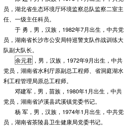
员，湖北省生态环境厅环境监察总队监察二室主
任、一级主任科员。
于 勇，男，汉族，1982年7月出生，中共党
员，湖南省长沙市公安局特巡警支队作战训练大
队副大队长。
余元君
，男，汉族，1972年9月出生，中共
党员，湖南省水利厅原副总工程师、省洞庭湖水
利工程管理局原总工程师。
邓建军，男，苗族，1980年1月出生，中共
党员，湖南省泸溪县武溪镇党委书记。
杨 军，男，汉族，1974年1月出生，中共党
员，湖南省茶陵县卫生健康局党委书记。