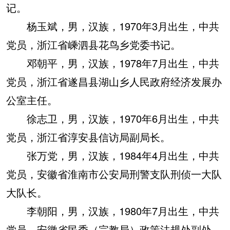
记。
杨玉斌，男，汉族，1970年3月出生，中共
党员，浙江省嵊泗县花鸟乡党委书记。
邓朝平，男，汉族，1978年7月出生，中共
党员，浙江省遂昌县湖山乡人民政府经济发展办
公室主任。
徐志卫，男，汉族，1970年6月出生，中共
党员，浙江省淳安县信访局副局长。
张万党，男，汉族，1984年4月出生，中共
党员，安徽省淮南市公安局刑警支队刑侦一大队
大队长。
李朝阳，男，汉族，1980年7月出生，中共
党员，安徽省民委（宗教局）政策法规处副处