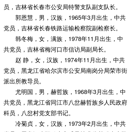
员，吉林省长春市公安局特警支队副支队长。
郭恩慧，男，汉族，1965年3月出生，中共
党员，吉林省长春铁路运输检察院副检察长。
韩冬梅，女，满族，1978年11月出生，中
共党员，吉林省梅河口市信访局副局长。
赵 静，女，汉族，1974年11月出生，中共
党员，黑龙江省哈尔滨市公安局南岗分局荣市街
派出所教导员。
尤明国，男，赫哲族，1968年3月出生，中
共党员，黑龙江省同江市八岔赫哲族乡人民政府
科员，八岔村党支部书记。
冷菊贞，女，汉族，1973年2月出生，中共