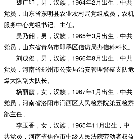
魏广印，男，汉族，1964年2月出生，中共
党员，山东省东明县农业农村局党组成员，农机
服务中心党组书记、主任。
吴乃韶，男，汉族，1965年3月出生，中共
党员，山东省青岛市即墨区信访局办信科科长。
刘成俊，男，汉族，1966年8月出生，中共
党员，河南省郑州市公安局治安管理警察支队危
爆大队副大队长。
杨丽霞，女，汉族，1967年1月出生，中共
党员，河南省洛阳市涧西区人民检察院第五检察
部主任。
李玉香，女，汉族，1965年11月出生，中
共党员，河南省焦作市中级人民法院劳动者权益