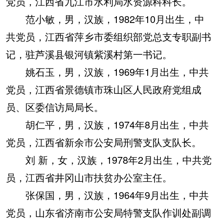
党员，江西省九江市水利局水资源科科长。
范小敏，男，汉族，1982年10月出生，中
共党员，江西省萍乡市委组织部党总支专职副书
记，驻芦溪县银河镇紫溪村第一书记。
姚石玉，男，汉族，1969年1月出生，中共
党员，江西省景德镇市珠山区人民政府党组成
员、区委信访局局长。
胡仁平，男，汉族，1974年8月出生，中共
党员，江西省新余市公安局刑警支队支队长。
刘 新，女，汉族，1978年2月出生，中共党
员，江西省井冈山市扶贫办公室主任。
张保国，男，汉族，1964年9月出生，中共
党员，山东省济南市公安局特警支队作训处副调