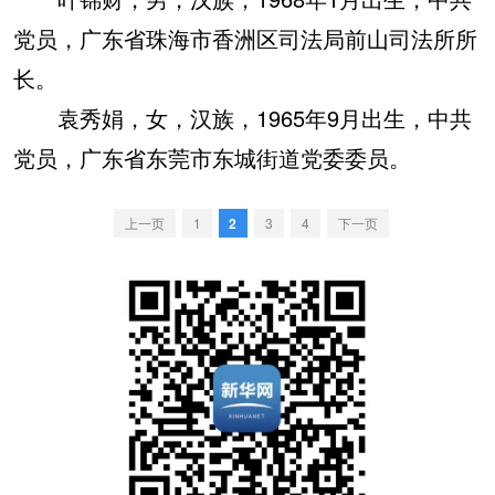
党员，广东省珠海市香洲区司法局前山司法所所
长。
袁秀娟，女，汉族，1965年9月出生，中共
党员，广东省东莞市东城街道党委委员。
上一页
1
2
3
4
下一页