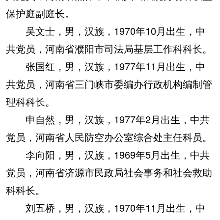
保护庭副庭长。
吴文士，男，汉族，1970年10月出生，中
共党员，河南省濮阳市司法局基层工作科科长。
张国红，男，汉族，1977年11月出生，中
共党员，河南省三门峡市委编办行政机构编制管
理科科长。
申自然，男，汉族，1977年2月出生，中共
党员，河南省人民防空办公室综合处主任科员。
李向阳，男，汉族，1969年5月出生，中共
党员，河南省济源市民政局社会事务和社会救助
科科长。
刘五桥，男，汉族，1970年11月出生，中