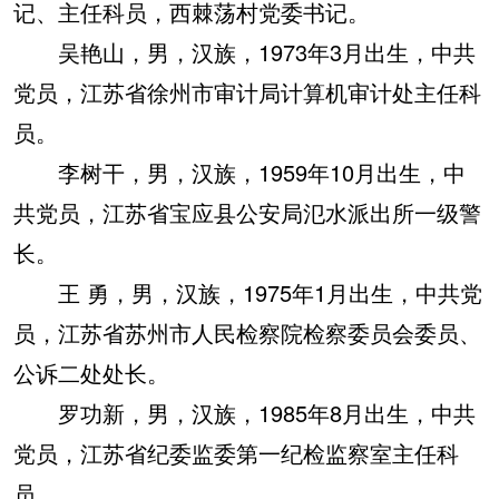
记、主任科员，西棘荡村党委书记。
吴艳山，男，汉族，1973年3月出生，中共
党员，江苏省徐州市审计局计算机审计处主任科
员。
李树干，男，汉族，1959年10月出生，中
共党员，江苏省宝应县公安局氾水派出所一级警
长。
王 勇，男，汉族，1975年1月出生，中共党
员，江苏省苏州市人民检察院检察委员会委员、
公诉二处处长。
罗功新，男，汉族，1985年8月出生，中共
党员，江苏省纪委监委第一纪检监察室主任科
员。