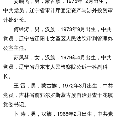
姜鹏飞，男，蒙古族，1975年12月出生，
中共党员，辽宁省审计厅固定资产与涉外投资审
计处处长。
何经涛，男，汉族，1973年9月出生，中共
党员，辽宁省辽阳市文圣区人民法院审判管理办
公室主任。
苏凤琴，女，汉族，1979年4月出生，中共
党员，辽宁省丹东市人民检察院公诉一科副科
长。
王 雷，男，蒙古族，1972年3月出生，中共
党员，吉林省前郭尔罗斯蒙古族自治县查干花镇
党委书记。
卜 涛，男，汉族，1968年2月出生，中共党