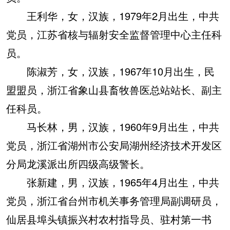
王利华，女，汉族，1979年2月出生，中共
党员，江苏省核与辐射安全监督管理中心主任科
员。
陈淑芳，女，汉族，1967年10月出生，民
盟盟员，浙江省象山县畜牧兽医总站站长、副主
任科员。
马长林，男，汉族，1960年9月出生，中共
党员，浙江省湖州市公安局湖州经济技术开发区
分局龙溪派出所四级高级警长。
张新建，男，汉族，1965年4月出生，中共
党员，浙江省台州市机关事务管理局副调研员，
仙居县埠头镇振兴村农村指导员、驻村第一书