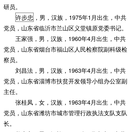
研员。
许步忠
，男，汉族，1975年1月出生，中共
党员，山东省临沂市兰山区义堂镇原党委书记。
王家强，男，汉族，1960年4月出生，中共
党员，山东省烟台市福山区人民检察院副科级检
察员。
刘昌法，男，汉族，1963年4月出生，中共
党员，山东省淄博市扶贫开发领导小组办公室副
主任。
张桂凤，女，汉族，1963年4月出生，中共
党员，山东省潍坊市城市管理行政执法支队支队
长。