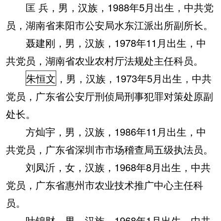
匡 兵，男，汉族，1988年5月出生，中共党
员，湖南省耒阳市公安局水东江派出所副所长。
聂建刚，男，汉族，1978年11月出生，中
共党员，湖南省农业农村厅法规处主任科员。
朱恒文
，男，汉族，1973年5月出生，中共
党员，广东省公安厅刑侦局刑事犯罪对策处原副
处长。
方灿宇，男，汉族，1986年11月出生，中
共党员，广东省深圳市市场稽查局五级执法员。
刘凤沂，女，汉族，1968年8月出生，中共
党员，广东省惠州市农业技术推广中心主任科
员。
叶锦财，男，汉族，1968年1月出生，中共