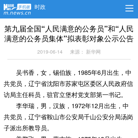
时政
第九届全国“人民满意的公务员”和“人民
满意的公务员集体”拟表彰对象公示公告
2019-06-14
来源： 新华网
吴书香，女，锡伯族，1985年6月出生，中
共党员，辽宁省沈阳市苏家屯区委区人民政府信
访局主任科员，驻官立堡村党支部第一书记。
李华瑞，男，汉族，1972年12月出生，中
共党员，辽宁省鞍山市公安局千山公安分局汤岗
子派出所教导员。