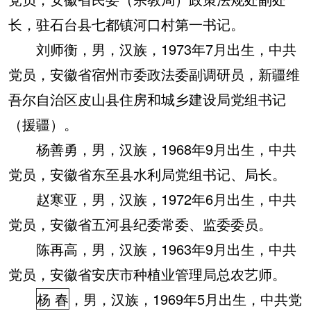
长，驻石台县七都镇河口村第一书记。
刘师衡，男，汉族，1973年7月出生，中共
党员，安徽省宿州市委政法委副调研员，新疆维
吾尔自治区皮山县住房和城乡建设局党组书记
（援疆）。
杨善勇，男，汉族，1968年9月出生，中共
党员，安徽省东至县水利局党组书记、局长。
赵寒亚，男，汉族，1972年6月出生，中共
党员，安徽省五河县纪委常委、监委委员。
陈再高，男，汉族，1963年9月出生，中共
党员，安徽省安庆市种植业管理局总农艺师。
杨 春
，男，汉族，1969年5月出生，中共党