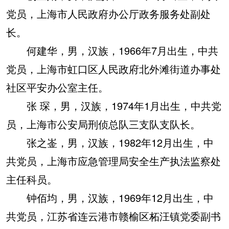
党员，上海市人民政府办公厅政务服务处副处
长。
何建华，男，汉族，1966年7月出生，中共
党员，上海市虹口区人民政府北外滩街道办事处
社区平安办公室主任。
张 琛，男，汉族，1974年1月出生，中共党
员，上海市公安局刑侦总队三支队支队长。
张之崟，男，汉族，1982年12月出生，中
共党员，上海市应急管理局安全生产执法监察处
主任科员。
钟佰均，男，汉族，1969年12月出生，中
共党员，江苏省连云港市赣榆区柘汪镇党委副书