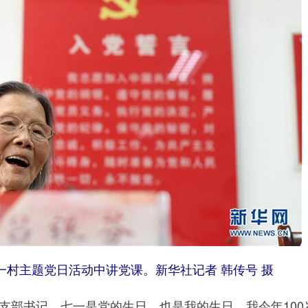
村主题党日活动中讲党课。新华社记者 韩传号 摄
部书记。七一是党的生日，也是我的生日。我今年100