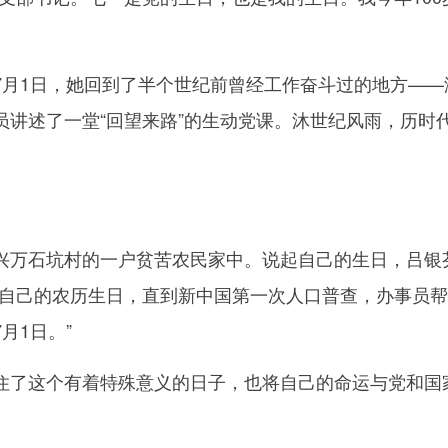
1日，她回到了半个世纪前曾经工作奋斗过的地方——
员讲述了一堂“回望来路”的生动党课。沐世纪风雨，历时
万石坑村的一户贫苦农民家中。说起自己的生日，吕银
道自己的农历生日，直到新中国第一次人口普查，办事员
月1日。”
了这个有着特殊意义的日子，也将自己的命运与党和国
。