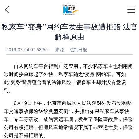
私家车“变身”网约车发生事故遭拒赔 法官
解释原由
2019-07-04 07:58:55
来源：
法制日报
自从网约车平台得到广泛应用，不少私家车主也利用闲
暇时间接单赚起了外快，私家车随之“变身”网约车。可如
此“变身”背后蕴含着的法律风险，很多车主却并没有意识
到。
6月19日上午，北京市西城区人民法院对外发布“涉网约
车交通事故保险纠纷典型案例”，并指出如果私家车从事快
车、专车等活动，成为营运车辆，发生了保险事故后，保险
公司有权拒赔，但顺风车通常情况下属于非营运性质，保险
公司是不得拒赔的。