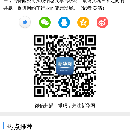
主，与保险公司实现信息共享与联动，最终实现三者之间的
共赢，促进网约车行业的健康发展。（记者 黄洁）
+1
微信扫描二维码，关注新华网
热点推荐