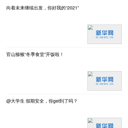
向着未来继续出发，你好我的“2021”
官山猕猴“冬季食堂”开饭啦！
@大学生 假期安全，你get到了吗？