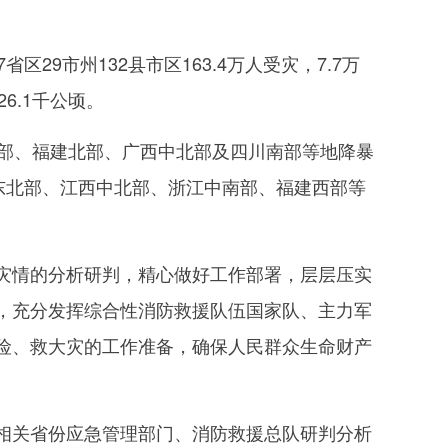
9市州132县市区163.4万人受灾，7.7万
6.1千公顷。
部、福建北部、广西中北部及四川南部等地降暴
东北部、江西中北部、浙江中南部、福建西部等
情的分析研判，精心做好工作部署，层层压实
，充分发挥综合性消防救援队伍国家队、主力军
险、救大灾的工作准备，确保人民群众生命财产
关省份应急管理部门、消防救援总队研判分析