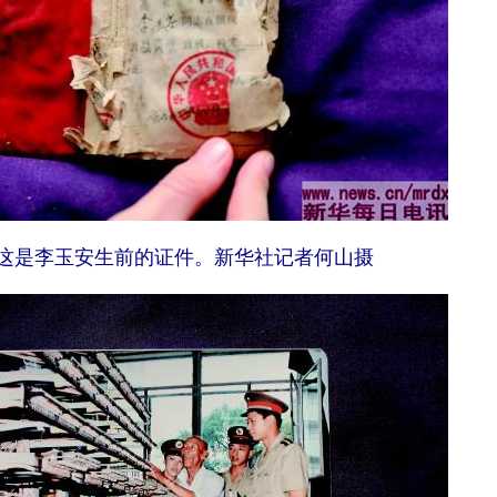
是李玉安生前的证件。新华社记者何山摄