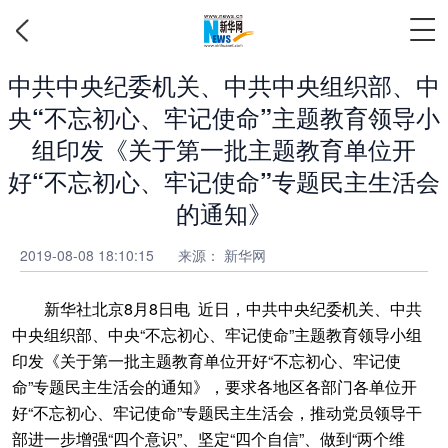
中共中央纪委机关、中共中央组织部、中
央“不忘初心、牢记使命”主题教育领导小
组印发《关于第一批主题教育单位开
好“不忘初心、牢记使命”专题民主生活会
的通知》
2019-08-08 18:10:15
来源： 新华网
新华社北京8月8日电 近日，中共中央纪委机关、中共
中央组织部、中央“不忘初心、牢记使命”主题教育领导小组
印发《关于第一批主题教育单位开好“不忘初心、牢记使
命”专题民主生活会的通知》，要求各地区各部门各单位开
好“不忘初心、牢记使命”专题民主生活会，推动党员领导干
部进一步增强“四个意识”、坚定“四个自信”、做到“两个维