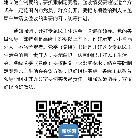
建立健全制度的，要抓紧制定完善。整改情况要通过适当方
式在一定范围内向党员、群众公开。要把专项整治列入专题
民主生活会整改的重要内容，统筹推进。
通知强调，开好专题民主生活会，关键在领导。党的各
级领导干部特别是高级干部要以上率下、作好示范，不当局
外人，不当旁观者。党委（党组）书记是开好这次专题民主
生活会的第一责任人，要亲自抓，认真组织开好民主生活
会。各级党委（党组）要按照党中央部署要求，结合实际制
定专题民主生活会会议方案，抓好组织实施。各级主题教育
领导小组及其办公室要切实负起责任，加强政策指导，宣传
好经验好做法。