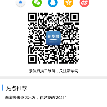
+1
微信扫描二维码，关注新华网
热点推荐
向着未来继续出发，你好我的“2021”