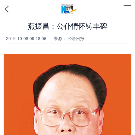
燕振昌：公仆情怀铸丰碑
2019-10-08 09:18:06
来源： 经济日报