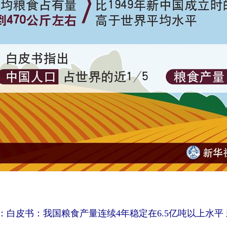
：白皮书：我国粮食产量连续4年稳定在6.5亿吨以上水平 