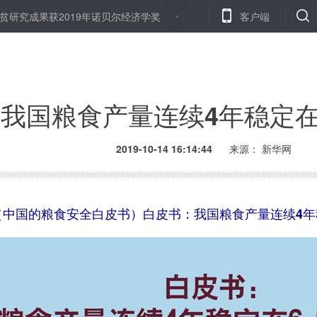
成果获2019年诺贝尔经济学奖
周龙叶小纲委约作品亮相北京
客户端
我国粮食产量连续4年稳定在
2019-10-14 16:14:44
来源： 新华网
（中国的粮食安全白皮书）白皮书：我国粮食产量连续4年稳