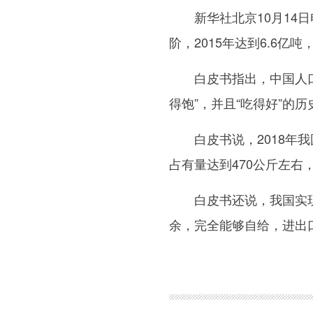
新华社北京10月14日
阶，2015年达到6.6亿
白皮书指出，中国人口占世
得饱”，并且“吃得好”
白皮书说，2018年我国粮
占有量达到470公斤左右，
白皮书还说，我国实现了
余，完全能够自给，进出
图集