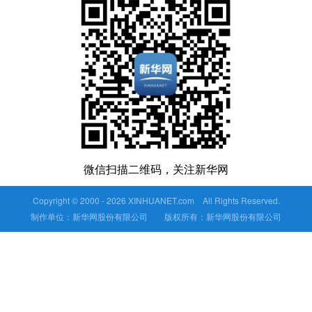
微信扫描二维码，关注新华网
Copyright © 2000 -
2026 XINHUANET.com All Rights Reserved.
制作单位：新华网股份有限公司 版权所有：新华网股份有限公司