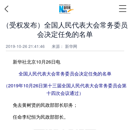
（受权发布）全国人民代表大会常务委员
会决定任免的名单
2019-10-26 21:41:46
来源： 新华网
新华社北京10月26日电
全国人民代表大会常务委员会决定任免的名单
（2019年10月26日第十三届全国人民代表大会常务委员会第
十四次会议通过）
免去黄树贤的民政部部长职务；
任命李纪恒为民政部部长。