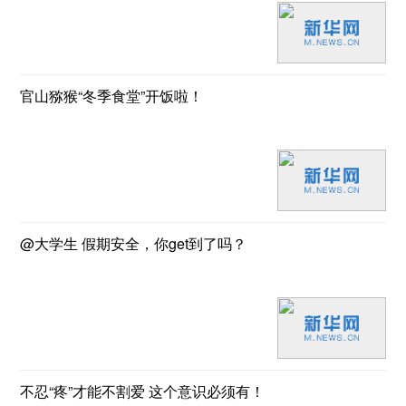
官山猕猴“冬季食堂”开饭啦！
@大学生 假期安全，你get到了吗？
不忍“疼”才能不割爱 这个意识必须有！