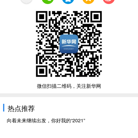
微信扫描二维码，关注新华网
热点推荐
向着未来继续出发，你好我的“2021”