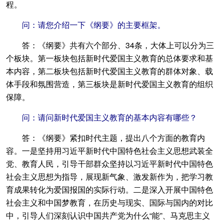
程。
问：请您介绍一下《纲要》的主要框架。
答：《纲要》共有六个部分、34条，大体上可以分为三
个板块。第一板块包括新时代爱国主义教育的总体要求和基
本内容，第二板块包括新时代爱国主义教育的群体对象、载
体手段和氛围营造，第三板块是新时代爱国主义教育的组织
保障。
问：请问新时代爱国主义教育的基本内容有哪些？
答：《纲要》紧扣时代主题，提出八个方面的教育内
容。一是坚持用习近平新时代中国特色社会主义思想武装全
党、教育人民，引导干部群众坚持以习近平新时代中国特色
社会主义思想为指导，展现新气象、激发新作为，把学习教
育成果转化为爱国报国的实际行动。二是深入开展中国特色
社会主义和中国梦教育，在历史与现实、国际与国内的对比
中，引导人们深刻认识中国共产党为什么“能”、马克思主义