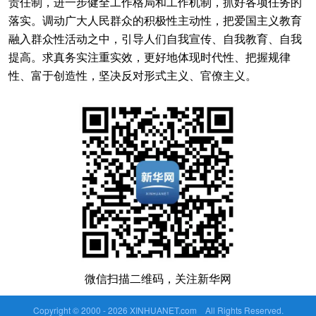
责任制，进一步健全工作格局和工作机制，抓好各项任务的
落实。调动广大人民群众的积极性主动性，把爱国主义教育
融入群众性活动之中，引导人们自我宣传、自我教育、自我
提高。求真务实注重实效，更好地体现时代性、把握规律
性、富于创造性，坚决反对形式主义、官僚主义。
微信扫描二维码，关注新华网
Copyright © 2000 -
2026 XINHUANET.com All Rights Reserved.