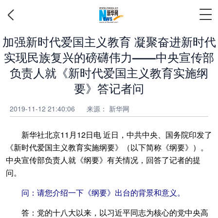
加强新时代爱国主义教育 凝聚奋进新时代
实现民族复兴的磅礴伟力——中央宣传部
负责人就《新时代爱国主义教育实施纲
要》答记者问
2019-11-12 21:40:06
来源： 新华网
新华社北京11月12日电 近日，中共中央、国务院印发了
《新时代爱国主义教育实施纲要》（以下简称《纲要》）。
中央宣传部负责人就《纲要》有关情况，回答了记者的提
问。
问：请您介绍一下《纲要》出台的背景和意义。
答：党的十八大以来，以习近平同志为核心的党中央高