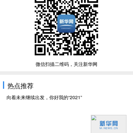
微信扫描二维码，关注新华网
热点推荐
向着未来继续出发，你好我的“2021”