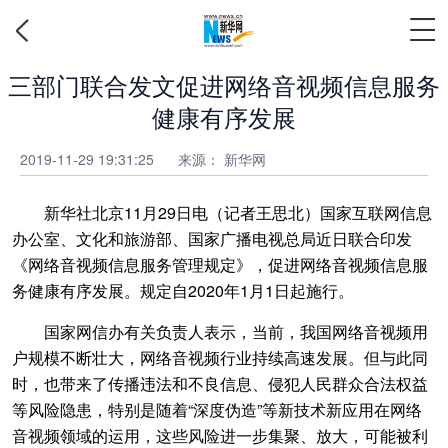
三部门联合发文促进网络音视频信息服务
健康有序发展
2019-11-29 19:31:25
来源：
新华网
新华社北京11月29日电（记者王思北）国家互联网信息
办公室、文化和旅游部、国家广播电视总局近日联合印发
《网络音视频信息服务管理规定》，促进网络音视频信息服
务健康有序发展。规定自2020年1月1日起施行。
国家网信办有关负责人表示，当前，我国网络音视频用
户规模不断壮大，网络音视频行业持续高速发展。但与此同
时，也带来了传播违法和不良信息、侵犯人民群众合法权益
等风险隐患，特别是随着“深度伪造”等新技术新应用在网络
音视频领域的运用，这些风险进一步集聚、放大，可能被利