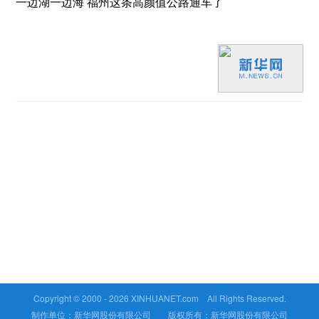
一边湖一边海 福州这条高颜值公路通车了
Copyright © 2000 -
2026 XINHUANET.com All Rights Reserved.
制作单位：新华网股份有限公司 版权所有：新华网股份有限公司