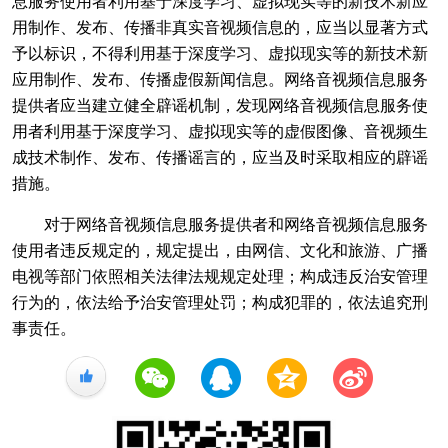
息服务使用者利用基于深度学习、虚拟现实等的新技术新应
用制作、发布、传播非真实音视频信息的，应当以显著方式
予以标识，不得利用基于深度学习、虚拟现实等的新技术新
应用制作、发布、传播虚假新闻信息。网络音视频信息服务
提供者应当建立健全辟谣机制，发现网络音视频信息服务使
用者利用基于深度学习、虚拟现实等的虚假图像、音视频生
成技术制作、发布、传播谣言的，应当及时采取相应的辟谣
措施。
对于网络音视频信息服务提供者和网络音视频信息服务
使用者违反规定的，规定提出，由网信、文化和旅游、广播
电视等部门依照相关法律法规规定处理；构成违反治安管理
行为的，依法给予治安管理处罚；构成犯罪的，依法追究刑
事责任。
+1