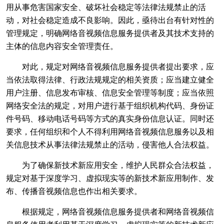
用从事危害国家安全、破坏社会稳定等法律法规禁止的活
动，对社会稳定造成不良影响。因此，亟待出台有针对性的
管理规定，明确网络音视频信息服务提供者及其技术支持的
主体的信息内容安全管理责任。
对此，规定对网络音视频信息服务提供者提出要求，应
当依法取得法律、行政法规规定的相关资质；应当建立健全
用户注册、信息发布审核、信息安全管理等制度；应当依照
网络安全法的规定，对用户进行基于组织机构代码、身份证
件号码、移动电话号码等方式的真实身份信息认证。同时还
要求，任何组织和个人不得利用网络音视频信息服务以及相
关信息技术从事法律法规禁止的活动，侵害他人合法权益。
为了确保新技术新应用安全，维护人民群众合法权益，
规定对基于深度学习、虚拟现实等的新技术新应用制作、发
布、传播音视频信息也作出相关要求。
根据规定，网络音视频信息服务提供者和网络音视频信