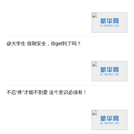
@大学生 假期安全，你get到了吗？
不忍“疼”才能不割爱 这个意识必须有！