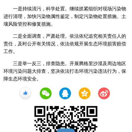
一是持续清污，科学处置。继续抓紧组织对现场污染物
进行清理，加快污染物属性鉴定，制定污染物处置措施、土
壤风险管控和修复措施。
二是全面调查，严肃处理。依法依纪追究相关责任人的
责任，及时公开有关情况，依法依规开展生态环境损害赔偿
工作。
三是举一反三，排查隐患。开展腾格里沙漠及周边地区
环境污染问题大排查，坚决依法打击环境污染违法行为，保
障生态环境安全。
+1