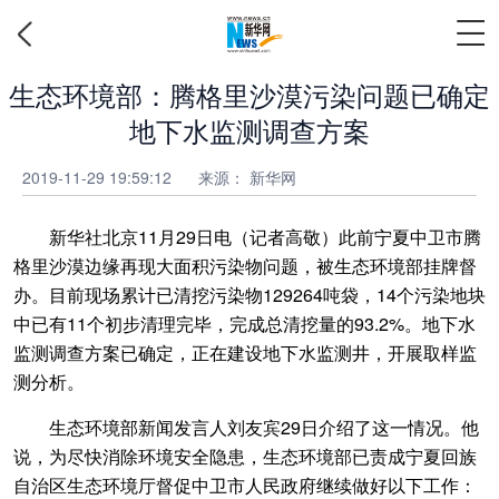
生态环境部：腾格里沙漠污染问题已确定
地下水监测调查方案
2019-11-29 19:59:12
来源：
新华网
新华社北京11月29日电（记者高敬）此前宁夏中卫市腾
格里沙漠边缘再现大面积污染物问题，被生态环境部挂牌督
办。目前现场累计已清挖污染物129264吨袋，14个污染地块
中已有11个初步清理完毕，完成总清挖量的93.2%。地下水
监测调查方案已确定，正在建设地下水监测井，开展取样监
测分析。
生态环境部新闻发言人刘友宾29日介绍了这一情况。他
说，为尽快消除环境安全隐患，生态环境部已责成宁夏回族
自治区生态环境厅督促中卫市人民政府继续做好以下工作：