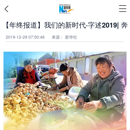
【年终报道】我们的新时代·字述2019| 奔
2019-12-29 07:50:46
来源： 新华社