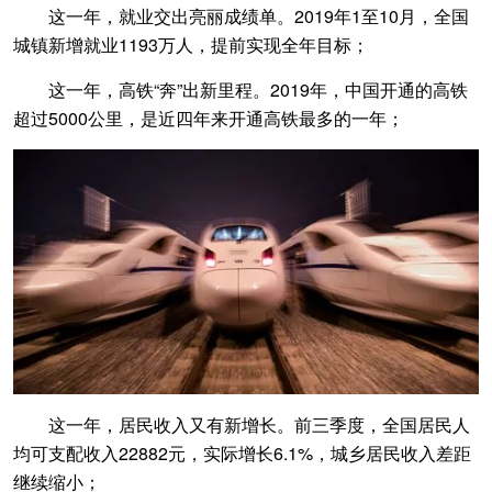
这一年，就业交出亮丽成绩单。2019年1至10月，全国
城镇新增就业1193万人，提前实现全年目标；
这一年，高铁“奔”出新里程。2019年，中国开通的高铁
超过5000公里，是近四年来开通高铁最多的一年；
这一年，居民收入又有新增长。前三季度，全国居民人
均可支配收入22882元，实际增长6.1%，城乡居民收入差距
继续缩小；