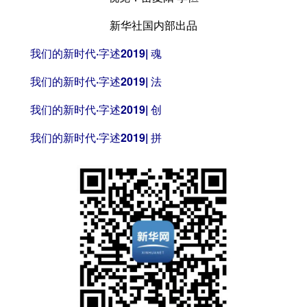
新华社国内部出品
我们的新时代·字述2019| 魂
我们的新时代·字述2019| 法
我们的新时代·字述2019| 创
我们的新时代·字述2019| 拼