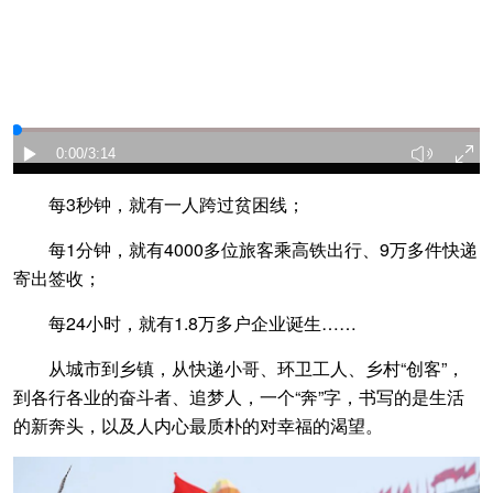
每3秒钟，就有一人跨过贫困线；
每1分钟，就有4000多位旅客乘高铁出行、9万多件快递
寄出签收；
每24小时，就有1.8万多户企业诞生……
从城市到乡镇，从快递小哥、环卫工人、乡村“创客”，
到各行各业的奋斗者、追梦人，一个“奔”字，书写的是生活
的新奔头，以及人内心最质朴的对幸福的渴望。