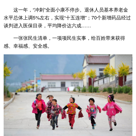
这一年，“冲刺”全面小康不停步。退休人员基本养老金
水平总体上调5%左右，实现“十五连增”；70个新增药品经过
谈判进入医保目录，平均降价达六成……
一张张民生清单，一项项民生实事，给百姓带来获得
感、幸福感、安全感。