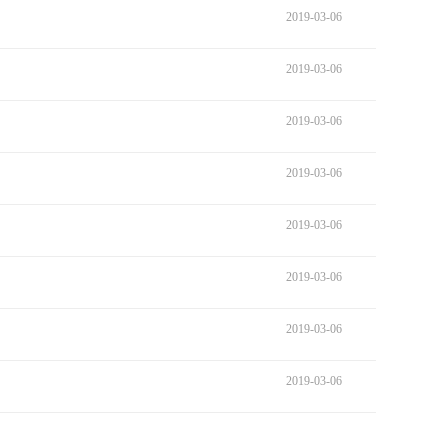
2019-03-06
2019-03-06
2019-03-06
2019-03-06
2019-03-06
2019-03-06
2019-03-06
2019-03-06