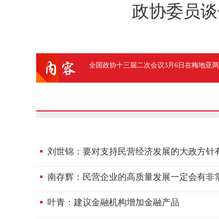
政协委员谈
全国政协十三届二次会议3月6日在梅地亚
刘世锦：要对支持民营经济发展的大政方针
南存辉：民营企业的高质量发展一定会有非
叶青：建议金融机构增加金融产品