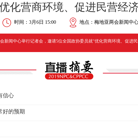
优化营商环境、促进民营经
时间：3月6日 15:00
地点：梅地亚两会新闻中
两会新闻中心举行记者会，邀请5位全国政协委员就“优化营商环境、促进民
有信心
常好的预期