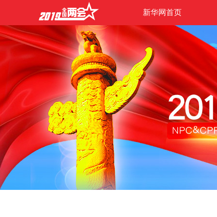
新华网首页