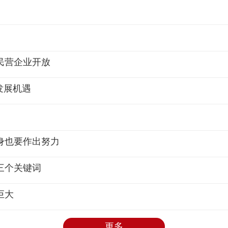
民营企业开放
发展机遇
身也要作出努力
三个关键词
巨大
更多