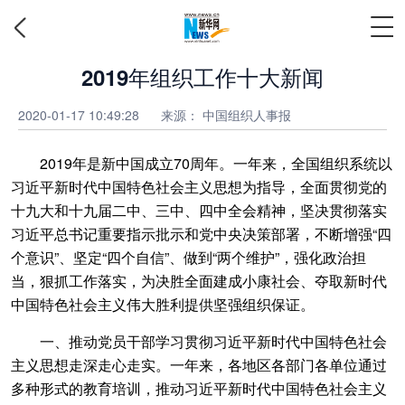
2019年组织工作十大新闻
2020-01-17 10:49:28
来源： 中国组织人事报
2019年是新中国成立70周年。一年来，全国组织系统以
习近平新时代中国特色社会主义思想为指导，全面贯彻党的
十九大和十九届二中、三中、四中全会精神，坚决贯彻落实
习近平总书记重要指示批示和党中央决策部署，不断增强“四
个意识”、坚定“四个自信”、做到“两个维护”，强化政治担
当，狠抓工作落实，为决胜全面建成小康社会、夺取新时代
中国特色社会主义伟大胜利提供坚强组织保证。
一、推动党员干部学习贯彻习近平新时代中国特色社会
主义思想走深走心走实。一年来，各地区各部门各单位通过
多种形式的教育培训，推动习近平新时代中国特色社会主义