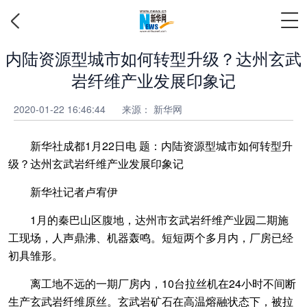
内陆资源型城市如何转型升级？达州玄武
岩纤维产业发展印象记
2020-01-22 16:46:44
来源：
新华网
新华社成都1月22日电 题：内陆资源型城市如何转型升
级？达州玄武岩纤维产业发展印象记
新华社记者卢宥伊
1月的秦巴山区腹地，达州市玄武岩纤维产业园二期施
工现场，人声鼎沸、机器轰鸣。短短两个多月内，厂房已经
初具雏形。
离工地不远的一期厂房内，10台拉丝机在24小时不间断
生产玄武岩纤维原丝。玄武岩矿石在高温熔融状态下，被拉