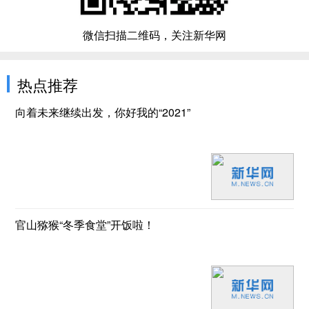
微信扫描二维码，关注新华网
热点推荐
向着未来继续出发，你好我的“2021”
官山猕猴“冬季食堂”开饭啦！