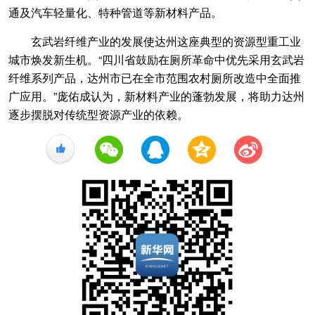
通及汽车轻量化、特种管道等新材料产品。
玄武岩纤维产业的发展使达州这座典型的资源型重工业
城市焕发新生机。“四川省鼓励在厕所革命中优先采用玄武岩
纤维系列产品，达州市已在全市范围农村厕所改造中全面推
广应用。”庞佑成认为，新材料产业的蓬勃发展，将助力达州
逐步摆脱对传统型资源产业的依赖。
+1