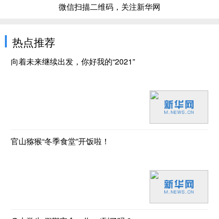
微信扫描二维码，关注新华网
热点推荐
向着未来继续出发，你好我的“2021”
官山猕猴“冬季食堂”开饭啦！