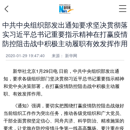
中共中央组织部发出通知要求坚决贯彻落
实习近平总书记重要指示精神在打赢疫情
防控阻击战中积极主动履职有效发挥作用
2020-01-29 19:47:40
来源： 新华网
新华社北京1月29日电 日前，中共中央组织部发出通
知，要求各级组织部门坚决贯彻习近平总书记重要指示精神
和党中央决策部署，在打赢疫情防控阻击战中积极主动履
职、有效发挥作用。
《通知》强调，要切实把围绕打赢疫情防控阻击战做好
当前组织工作作为突出任务，推动各级党组织和广大党员、
干部全面贯彻坚定信心、同舟共济、科学防治、精准施策的
要求，让党旗在防控疫情斗争第一线高高飘扬。要注重在疫