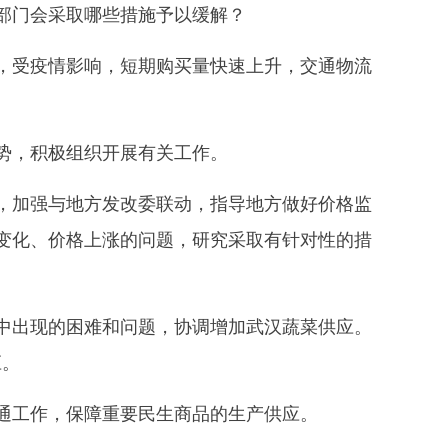
部门会采取哪些措施予以缓解？
受疫情影响，短期购买量快速上升，交通物流
势，积极组织开展有关工作。
加强与地方发改委联动，指导地方做好价格监
变化、价格上涨的问题，研究采取有针对性的措
出现的困难和问题，协调增加武汉蔬菜供应。
应。
通工作，保障重要民生商品的生产供应。