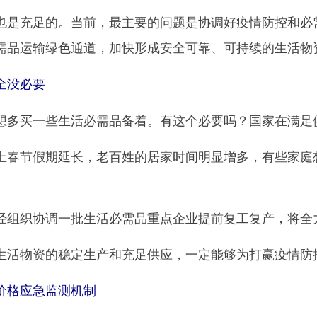
充足的。当前，最主要的问题是协调好疫情防控和必需
需品运输绿色通道，加快形成安全可靠、可持续的生活物
全没必要
多买一些生活必需品备着。有这个必要吗？国家在满足
节假期延长，老百姓的居家时间明显增多，有些家庭想
织协调一批生活必需品重点企业提前复工复产，将全
活物资的稳定生产和充足供应，一定能够为打赢疫情防
格应急监测机制