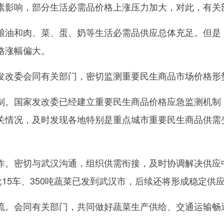
影响，部分生活必需品价格上涨压力加大，对此，有关
和肉、菜、蛋、奶等生活必需品供应总体充足。但是，
格涨幅偏大。
改委会同有关部门，密切监测重要民生商品市场价格形
国家发改委已经建立重要民生商品价格应急监测机制，
关情况，及时发现各地特别是重点城市重要民生商品供需
密切与武汉沟通，组织供需衔接，及时协调解决供应中
批15车、350吨蔬菜已发到武汉市，后续还将形成稳定供
会同有关部门，共同做好蔬菜生产供给、交通运输畅