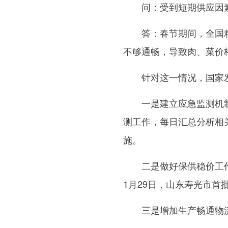
问：受到短期供应因素
答：春节期间，全国粮油
不够通畅，导致肉、菜价
针对这一情况，国家发
一是建立应急监测机制。
测工作，每日汇总分析相
施。
二是做好保供稳价工作。
1月29日，山东寿光市首
三是增加生产畅通物流。