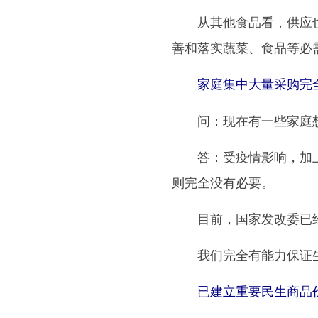
从其他食品看，供应也是
善和落实蔬菜、食品等必
家庭集中大量采购完
问：现在有一些家庭想
答：受疫情影响，加上春
则完全没有必要。
目前，国家发改委已经组
我们完全有能力保证生
已建立重要民生商品价