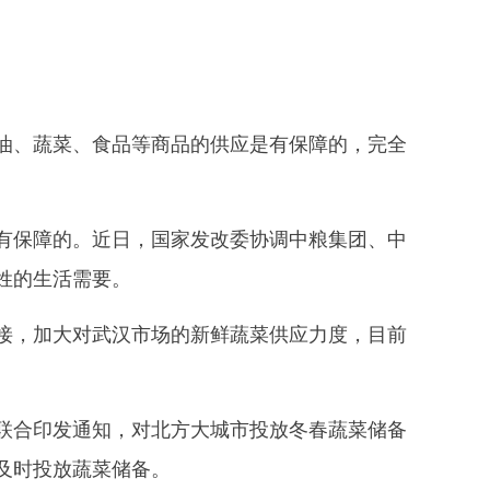
、蔬菜、食品等商品的供应是有保障的，完全
保障的。近日，国家发改委协调中粮集团、中
姓的生活需要。
，加大对武汉市场的新鲜蔬菜供应力度，目前
合印发通知，对北方大城市投放冬春蔬菜储备
及时投放蔬菜储备。