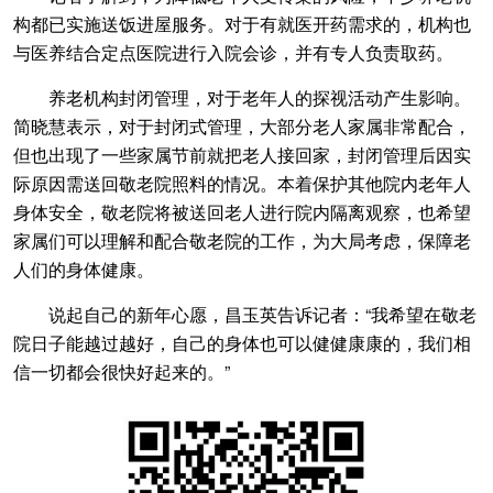
构都已实施送饭进屋服务。对于有就医开药需求的，机构也
与医养结合定点医院进行入院会诊，并有专人负责取药。
养老机构封闭管理，对于老年人的探视活动产生影响。
简晓慧表示，对于封闭式管理，大部分老人家属非常配合，
但也出现了一些家属节前就把老人接回家，封闭管理后因实
际原因需送回敬老院照料的情况。本着保护其他院内老年人
身体安全，敬老院将被送回老人进行院内隔离观察，也希望
家属们可以理解和配合敬老院的工作，为大局考虑，保障老
人们的身体健康。
说起自己的新年心愿，昌玉英告诉记者：“我希望在敬老
院日子能越过越好，自己的身体也可以健健康康的，我们相
信一切都会很快好起来的。”