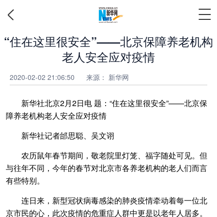
“住在这里很安全”——北京保障养老机构
老人安全应对疫情
2020-02-02 21:06:50
来源： 新华网
新华社北京2月2日电 题：“住在这里很安全”——北京保
障养老机构老人安全应对疫情
新华社记者邰思聪、吴文诩
农历鼠年春节期间，敬老院里灯笼、福字随处可见。但
与往年不同，今年的春节对北京市各养老机构的老人们而言
有些特别。
连日来，新型冠状病毒感染的肺炎疫情牵动着每一位北
京市民的心，此次疫情的危重症人群中更是以老年人居多。