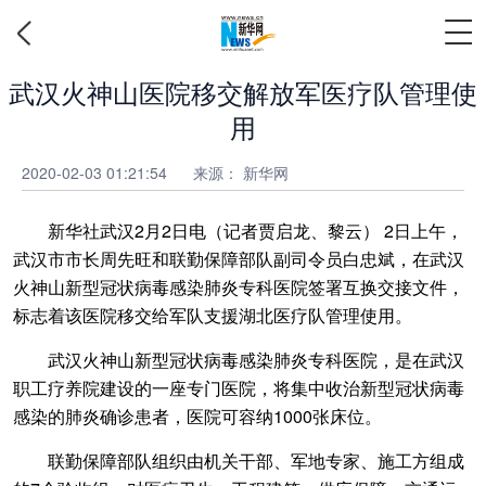
武汉火神山医院移交解放军医疗队管理使
用
2020-02-03 01:21:54
来源： 新华网
新华社武汉2月2日电（记者贾启龙、黎云） 2日上午，
武汉市市长周先旺和联勤保障部队副司令员白忠斌，在武汉
火神山新型冠状病毒感染肺炎专科医院签署互换交接文件，
标志着该医院移交给军队支援湖北医疗队管理使用。
武汉火神山新型冠状病毒感染肺炎专科医院，是在武汉
职工疗养院建设的一座专门医院，将集中收治新型冠状病毒
感染的肺炎确诊患者，医院可容纳1000张床位。
联勤保障部队组织由机关干部、军地专家、施工方组成