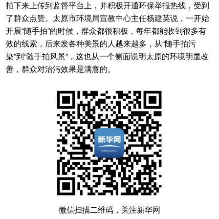
拍下来上传到监督平台上，并积极开通环保举报热线，受到
了群众点赞。太原市环境局宣教中心主任杨建英说，一开始
开展“随手拍”的时候，群众都很积极，每年都能收到很多有
效的线索，后来发各种美景的人越来越多，从“随手拍污
染”到“随手拍风景”，这也从一个侧面说明太原的环境明显改
善，群众对治污效果是满意的。
微信扫描二维码，关注新华网