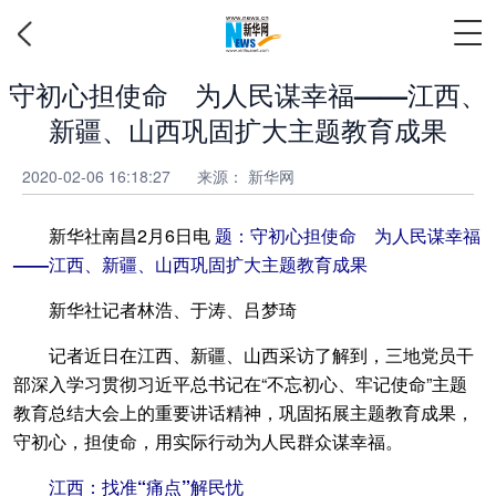
守初心担使命 为人民谋幸福——江西、
新疆、山西巩固扩大主题教育成果
2020-02-06 16:18:27
来源： 新华网
新华社南昌2月6日电
题：守初心担使命 为人民谋幸福
——江西、新疆、山西巩固扩大主题教育成果
新华社记者林浩、于涛、吕梦琦
记者近日在江西、新疆、山西采访了解到，三地党员干
部深入学习贯彻习近平总书记在“不忘初心、牢记使命”主题
教育总结大会上的重要讲话精神，巩固拓展主题教育成果，
守初心，担使命，用实际行动为人民群众谋幸福。
江西：找准“痛点”解民忧