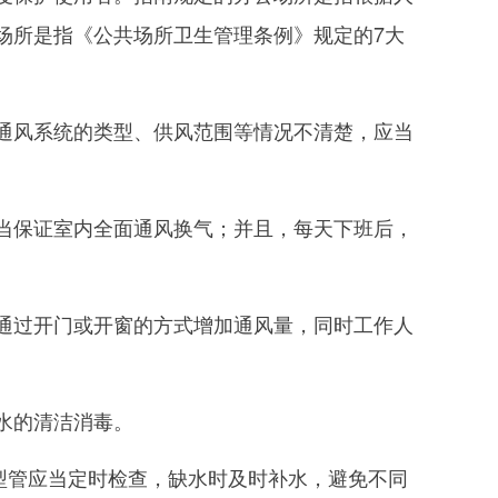
场所是指《公共场所卫生管理条例》规定的7大
风系统的类型、供风范围等情况不清楚，应当
保证室内全面通风换气；并且，每天下班后，
过开门或开窗的方式增加通风量，同时工作人
水的清洁消毒。
管应当定时检查，缺水时及时补水，避免不同