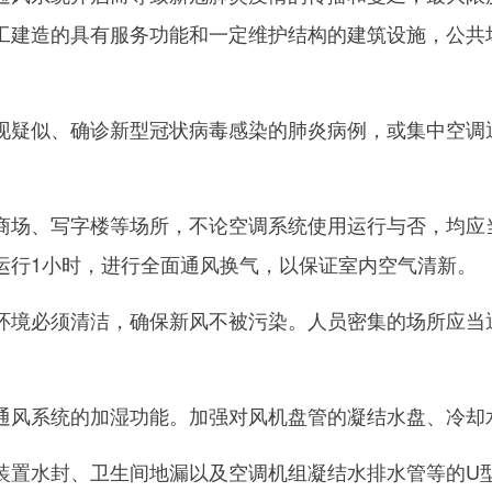
工建造的具有服务功能和一定维护结构的建筑设施，公共
似、确诊新型冠状病毒感染的肺炎病例，或集中空调通
、写字楼等场所，不论空调系统使用运行与否，均应当
运行1小时，进行全面通风换气，以保证室内空气清新。
必须清洁，确保新风不被污染。人员密集的场所应当通
风系统的加湿功能。加强对风机盘管的凝结水盘、冷却
水封、卫生间地漏以及空调机组凝结水排水管等的U型