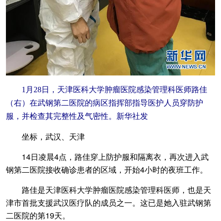
1月28日，天津医科大学肿瘤医院感染管理科医师路佳
（右）在武钢第二医院的病区指挥部指导医护人员穿防护
服，并检查其完整性及气密性。新华社发
坐标，武汉、天津
14日凌晨4点，路佳穿上防护服和隔离衣，再次进入武
钢第二医院接收确诊患者的区域，开始4小时的夜班工作。
路佳是天津医科大学肿瘤医院感染管理科医师，也是天
津市首批支援武汉医疗队的成员之一。这已是她入驻武钢第
二医院的第19天。