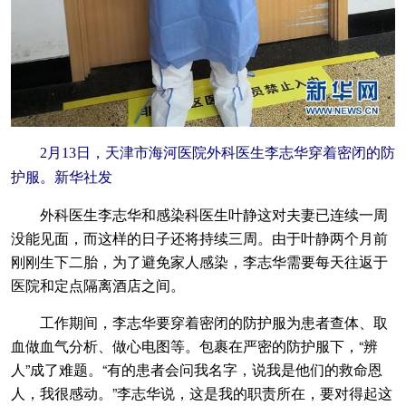
2月13日，天津市海河医院外科医生李志华穿着密闭的防
护服。新华社发
外科医生李志华和感染科医生叶静这对夫妻已连续一周
没能见面，而这样的日子还将持续三周。由于叶静两个月前
刚刚生下二胎，为了避免家人感染，李志华需要每天往返于
医院和定点隔离酒店之间。
工作期间，李志华要穿着密闭的防护服为患者查体、取
血做血气分析、做心电图等。包裹在严密的防护服下，“辨
人”成了难题。“有的患者会问我名字，说我是他们的救命恩
人，我很感动。”李志华说，这是我的职责所在，要对得起这