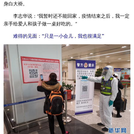
身白大褂。
李志华说：“我暂时还不能回家，疫情结束之后，我一定
亲手给爱人和孩子做一桌好吃的。”
难得的见面：“只是一小会儿，我也很满足”