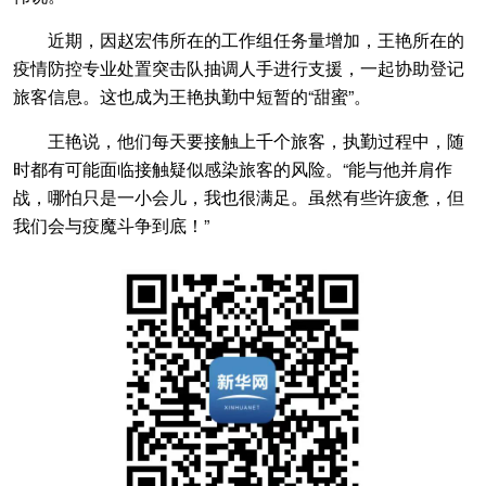
近期，因赵宏伟所在的工作组任务量增加，王艳所在的
疫情防控专业处置突击队抽调人手进行支援，一起协助登记
旅客信息。这也成为王艳执勤中短暂的“甜蜜”。
王艳说，他们每天要接触上千个旅客，执勤过程中，随
时都有可能面临接触疑似感染旅客的风险。“能与他并肩作
战，哪怕只是一小会儿，我也很满足。虽然有些许疲惫，但
我们会与疫魔斗争到底！”