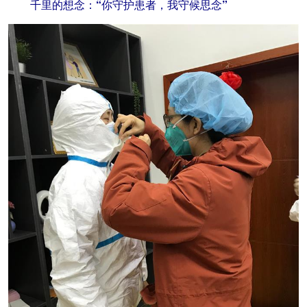
千里的想念：“你守护患者，我守候思念”