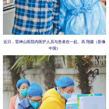
近日，雷神山医院内医护人员与患者在一起。高 翔摄（影像
中国）