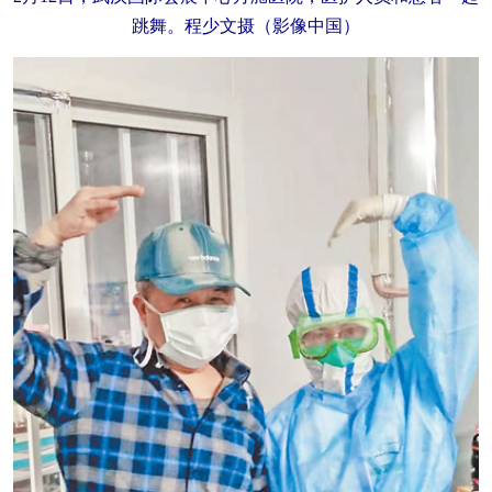
跳舞。程少文摄（影像中国）