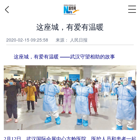
这座城，有爱有温暖
2020-02-15 09:25:58
来源： 人民日报
这座城，有爱有温暖 ——武汉守望相助的故事
2月12日，武汉国际会展中心方舱医院，医护人员和患者一起