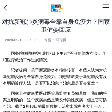
对抗新冠肺炎病毒全靠自身免疫力？国家
卫健委回应
2020-02-18 08:56:39
来源： 环球网
国务院联防联控机制17日下午3时召开新闻发布会，介
绍医疗救治工作进展情况。
记者提问：关于新冠肺炎有很多传言，有些人认为对抗
新冠肺炎病毒全靠自身免疫力。我想请教关于新冠肺炎有没
有明确诊疗方法，是否可以治愈？治愈后是否会复发？
国家卫生健康委医政医管局监察专员郭燕红：我们的答
案是明确的，这个疾病虽然是新发传染性疾病，但是它可防
可治。截至2月16日的最新数据，治愈出院患者大于一万，