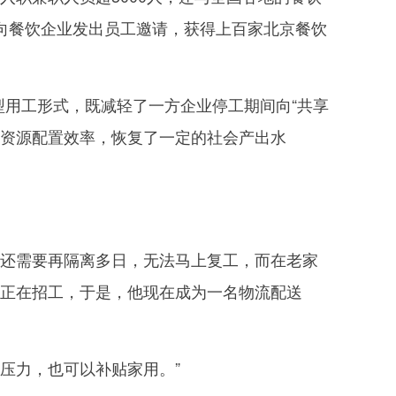
会向餐饮企业发出员工邀请，获得上百家北京餐饮
用工形式，既减轻了一方企业停工期间向“共享
了资源配置效率，恢复了一定的社会产出水
还需要再隔离多日，无法马上复工，而在老家
业正在招工，于是，他现在成为一名物流配送
压力，也可以补贴家用。”