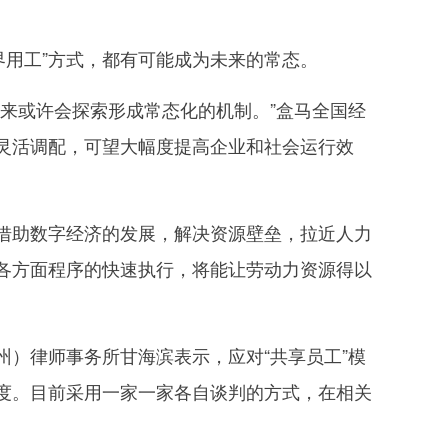
界用工”方式，都有可能成为未来的常态。
来或许会探索形成常态化的机制。”盒马全国经
灵活调配，可望大幅度提高企业和社会运行效
助数字经济的发展，解决资源壁垒，拉近人力
各方面程序的快速执行，将能让劳动力资源得以
）律师事务所甘海滨表示，应对“共享员工”模
度。目前采用一家一家各自谈判的方式，在相关