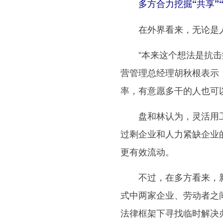
多方合力挖掘“共享”
在外界看来，无论是人力
“本来这个想法是抗击疫
营管理总经理胡秋根表示
率，有意愿多干的人也可
盘和林认为，灵活用工将
过剩企业和人力紧缺企业
更有效流动。
不过，在多方看来，新型
式中两家企业、劳动者之
法律框架下寻找临时解决