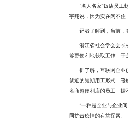
“名人名家”饭店员工赵
宇翔说，因为实在闲不住
记者了解到，当前，有越
浙江省社会学会会长杨建
够更便利地获取工作，于
据了解，互联网企业已经
就近的短期用工形式，缓
名商超便利店的员工。据不
“一种是企业与企业间的
同抗击疫情的有益探索。