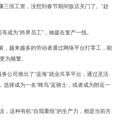
赚三倍工资，没想到春节期间饭店关门了。”赵
等成为“跨界员工”，驰援在复产一线。
，越来越多的劳动者通过网络平台打零工，能
换更为频繁。
务公司推出了“蓝海”就业共享平台，通过灵活
选择成为一名“蜂鸟”蓝骑士，或者成为附近一
。
说，这种有机“自我重组”的生产力，都是当前共