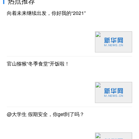
热点推荐
向着未来继续出发，你好我的“2021”
官山猕猴“冬季食堂”开饭啦！
@大学生 假期安全，你get到了吗？