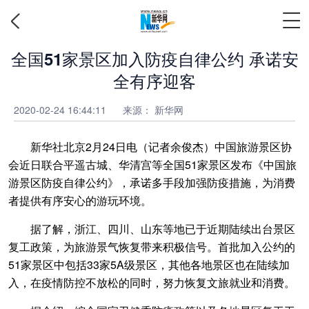
全国51家景区加入防疫自律公约 承诺安
全有序迎客
2020-02-24 16:44:11
来源：
新华网
新华社北京2月24日电（记者余俊杰）中国旅游景区协
会近日联合平遥古城、华清宫等全国51家景区发布《中国旅
游景区防疫自律公约》，承诺多手段加强防疫措施，为消费
者提供有序安心的游玩环境。
据了解，浙江、四川、山东等地已于近期陆续出台景区
复工政策，为旅游景气恢复带来积极信号。首批加入公约的
51家景区中包括33家5A级景区，其他各地景区也在陆续加
入，在疫情防控不放松的同时，努力恢复文旅就业和消费。