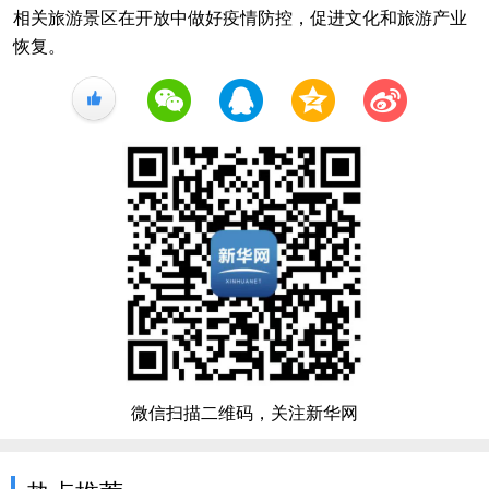
相关旅游景区在开放中做好疫情防控，促进文化和旅游产业
恢复。
+1
微信扫描二维码，关注新华网