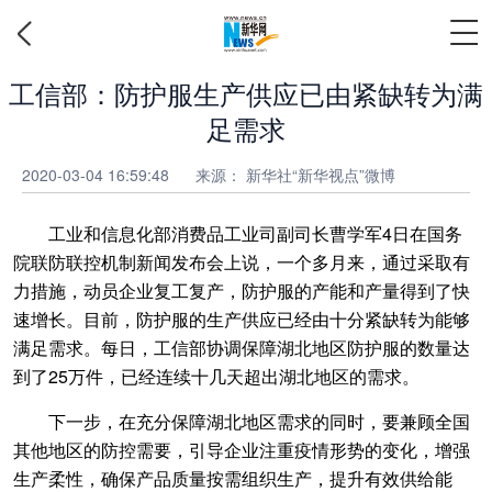
工信部：防护服生产供应已由紧缺转为满
足需求
2020-03-04 16:59:48
来源： 新华社“新华视点”微博
工业和信息化部消费品工业司副司长曹学军4日在国务
院联防联控机制新闻发布会上说，一个多月来，通过采取有
力措施，动员企业复工复产，防护服的产能和产量得到了快
速增长。目前，防护服的生产供应已经由十分紧缺转为能够
满足需求。每日，工信部协调保障湖北地区防护服的数量达
到了25万件，已经连续十几天超出湖北地区的需求。
下一步，在充分保障湖北地区需求的同时，要兼顾全国
其他地区的防控需要，引导企业注重疫情形势的变化，增强
生产柔性，确保产品质量按需组织生产，提升有效供给能