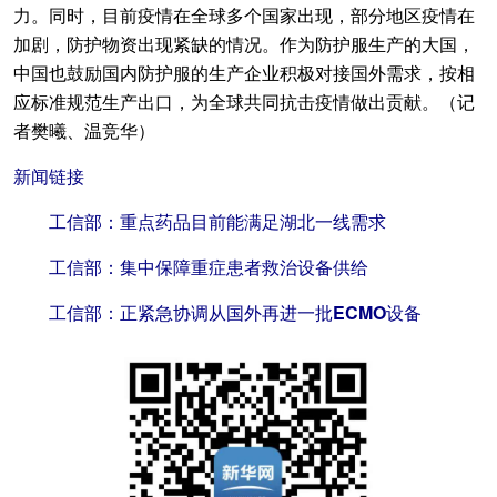
力。同时，目前疫情在全球多个国家出现，部分地区疫情在
加剧，防护物资出现紧缺的情况。作为防护服生产的大国，
中国也鼓励国内防护服的生产企业积极对接国外需求，按相
应标准规范生产出口，为全球共同抗击疫情做出贡献。（记
者樊曦、温竞华）
新闻链接
工信部：重点药品目前能满足湖北一线需求
工信部：集中保障重症患者救治设备供给
工信部：正紧急协调从国外再进一批ECMO设备