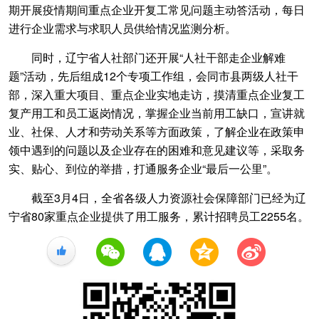
期开展疫情期间重点企业开复工常见问题主动答活动，每日
进行企业需求与求职人员供给情况监测分析。
同时，辽宁省人社部门还开展“人社干部走企业解难
题”活动，先后组成12个专项工作组，会同市县两级人社干
部，深入重大项目、重点企业实地走访，摸清重点企业复工
复产用工和员工返岗情况，掌握企业当前用工缺口，宣讲就
业、社保、人才和劳动关系等方面政策，了解企业在政策申
领中遇到的问题以及企业存在的困难和意见建议等，采取务
实、贴心、到位的举措，打通服务企业“最后一公里”。
截至3月4日，全省各级人力资源社会保障部门已经为辽
宁省80家重点企业提供了用工服务，累计招聘员工2255名。
+1