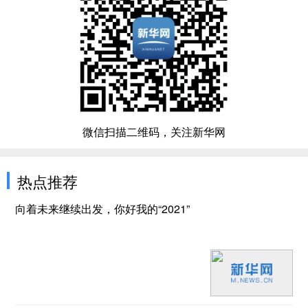
微信扫描二维码，关注新华网
热点推荐
向着未来继续出发，你好我的“2021”