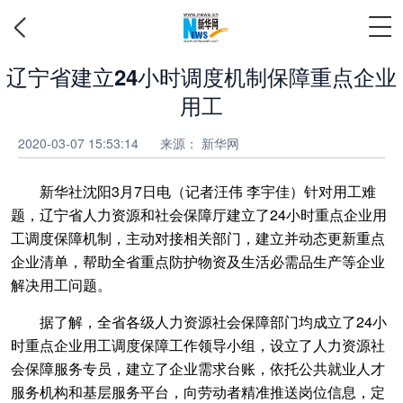
辽宁省建立24小时调度机制保障重点企业
用工
2020-03-07 15:53:14
来源：
新华网
新华社沈阳3月7日电（记者汪伟 李宇佳）针对用工难
题，辽宁省人力资源和社会保障厅建立了24小时重点企业用
工调度保障机制，主动对接相关部门，建立并动态更新重点
企业清单，帮助全省重点防护物资及生活必需品生产等企业
解决用工问题。
据了解，全省各级人力资源社会保障部门均成立了24小
时重点企业用工调度保障工作领导小组，设立了人力资源社
会保障服务专员，建立了企业需求台账，依托公共就业人才
服务机构和基层服务平台，向劳动者精准推送岗位信息，定