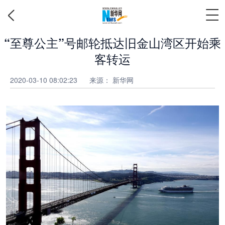
“至尊公主”号邮轮抵达旧金山湾区开始乘
客转运
2020-03-10 08:02:23
来源： 新华网