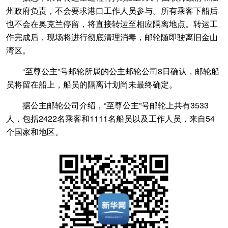
州政府负责，不会要求港口工作人员参与。所有乘客下船后
也不会在奥克兰停留，将直接转运至相应隔离地点。转运工
作完成后，现场将进行彻底清理消毒，邮轮随即驶离旧金山
湾区。
“至尊公主”号邮轮所属的公主邮轮公司8日确认，邮轮船
员将留在船上，船员的隔离计划尚未最终确定。
据公主邮轮公司介绍，“至尊公主”号邮轮上共有3533
人，包括2422名乘客和1111名船员以及工作人员，来自54
个国家和地区。