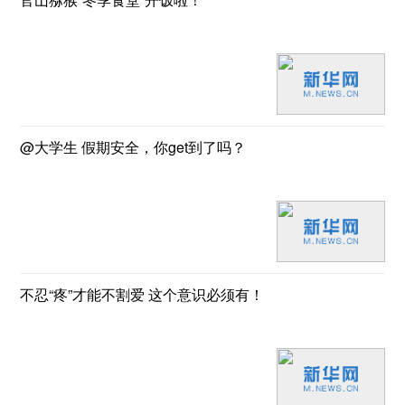
@大学生 假期安全，你get到了吗？
不忍“疼”才能不割爱 这个意识必须有！