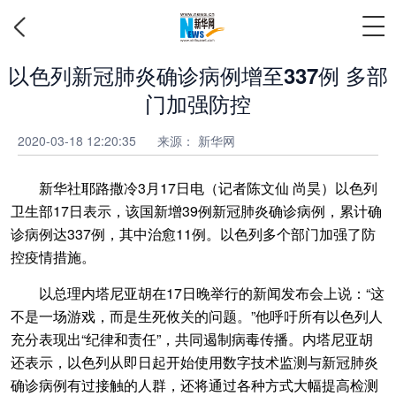
以色列新冠肺炎确诊病例增至337例 多部
门加强防控
2020-03-18 12:20:35
来源： 新华网
新华社耶路撒冷3月17日电（记者陈文仙 尚昊）以色列
卫生部17日表示，该国新增39例新冠肺炎确诊病例，累计确
诊病例达337例，其中治愈11例。以色列多个部门加强了防
控疫情措施。
以总理内塔尼亚胡在17日晚举行的新闻发布会上说：“这
不是一场游戏，而是生死攸关的问题。”他呼吁所有以色列人
充分表现出“纪律和责任”，共同遏制病毒传播。内塔尼亚胡
还表示，以色列从即日起开始使用数字技术监测与新冠肺炎
确诊病例有过接触的人群，还将通过各种方式大幅提高检测