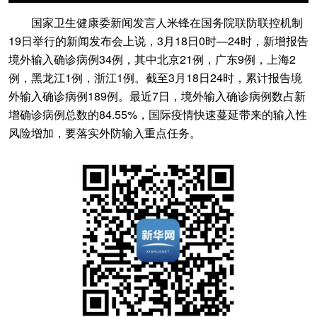
国家卫生健康委新闻发言人米锋在国务院联防联控机制
19日举行的新闻发布会上说，3月18日0时—24时，新增报告
境外输入确诊病例34例，其中北京21例，广东9例，上海2
例，黑龙江1例，浙江1例。截至3月18日24时，累计报告境
外输入确诊病例189例。最近7日，境外输入确诊病例数占新
增确诊病例总数的84.55%，国际疫情快速蔓延带来的输入性
风险增加，要落实外防输入重点任务。