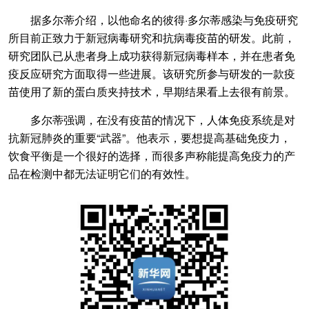
据多尔蒂介绍，以他命名的彼得·多尔蒂感染与免疫研究
所目前正致力于新冠病毒研究和抗病毒疫苗的研发。此前，
研究团队已从患者身上成功获得新冠病毒样本，并在患者免
疫反应研究方面取得一些进展。该研究所参与研发的一款疫
苗使用了新的蛋白质夹持技术，早期结果看上去很有前景。
多尔蒂强调，在没有疫苗的情况下，人体免疫系统是对
抗新冠肺炎的重要“武器”。他表示，要想提高基础免疫力，
饮食平衡是一个很好的选择，而很多声称能提高免疫力的产
品在检测中都无法证明它们的有效性。