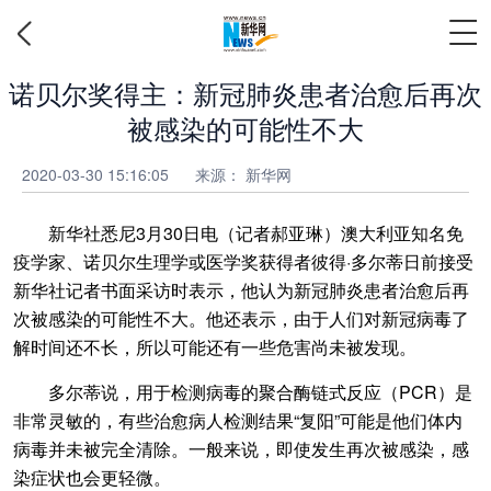
诺贝尔奖得主：新冠肺炎患者治愈后再次
被感染的可能性不大
2020-03-30 15:16:05
来源： 新华网
新华社悉尼3月30日电（记者郝亚琳）澳大利亚知名免
疫学家、诺贝尔生理学或医学奖获得者彼得·多尔蒂日前接受
新华社记者书面采访时表示，他认为新冠肺炎患者治愈后再
次被感染的可能性不大。他还表示，由于人们对新冠病毒了
解时间还不长，所以可能还有一些危害尚未被发现。
多尔蒂说，用于检测病毒的聚合酶链式反应（PCR）是
非常灵敏的，有些治愈病人检测结果“复阳”可能是他们体内
病毒并未被完全清除。一般来说，即使发生再次被感染，感
染症状也会更轻微。