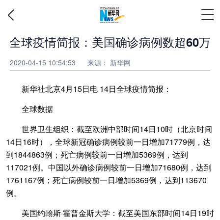
全球疫情简报：美国确诊病例数超60万
2020-04-15 10:54:53
来源： 新华网
新华社北京4月15日电 14日全球疫情简报：
全球数据
世界卫生组织：截至欧洲中部时间14日10时（北京时间
14日16时），全球新冠确诊病例较前一日增加71779例，达
到1844863例；死亡病例较前一日增加5369例，达到
117021例。中国以外确诊病例较前一日增加71680例，达到
1761167例；死亡病例较前一日增加5369例，达到113670
例。
美国约翰斯·霍普金斯大学：截至美国东部时间14日19时