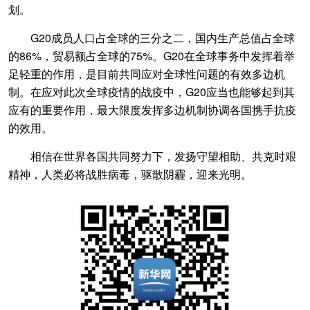
划。
G20成员人口占全球的三分之二，国内生产总值占全球
的86%，贸易额占全球的75%。G20在全球事务中发挥着举
足轻重的作用，是目前共同应对全球性问题的有效多边机
制。在应对此次全球疫情的战疫中，G20应当也能够起到其
应有的重要作用，最大限度发挥多边机制协调各国携手抗疫
的效用。
相信在世界各国共同努力下，发扬守望相助、共克时艰
精神，人类必将战胜病毒，驱散阴霾，迎来光明。