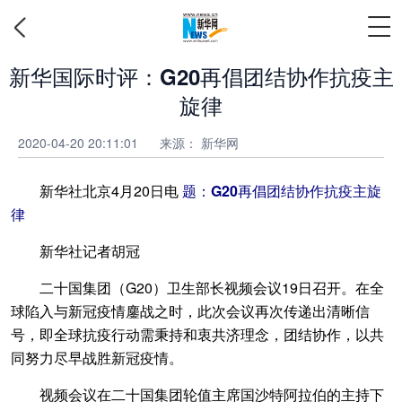
新华国际时评：G20再倡团结协作抗疫主
旋律
2020-04-20 20:11:01
来源： 新华网
新华社北京4月20日电
题：G20再倡团结协作抗疫主旋
律
新华社记者胡冠
二十国集团（G20）卫生部长视频会议19日召开。在全
球陷入与新冠疫情鏖战之时，此次会议再次传递出清晰信
号，即全球抗疫行动需秉持和衷共济理念，团结协作，以共
同努力尽早战胜新冠疫情。
视频会议在二十国集团轮值主席国沙特阿拉伯的主持下