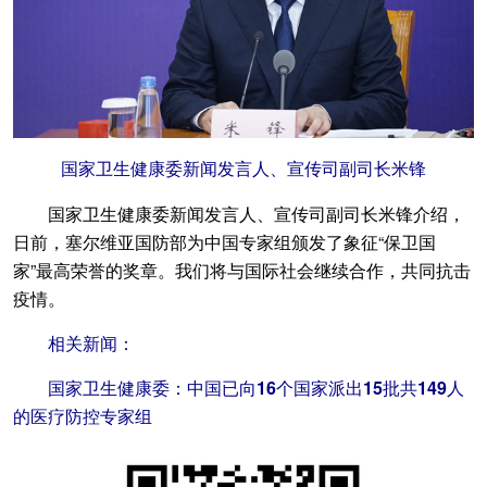
国家卫生健康委新闻发言人、宣传司副司长米锋
国家卫生健康委新闻发言人、宣传司副司长米锋介绍，
日前，塞尔维亚国防部为中国专家组颁发了象征“保卫国
家”最高荣誉的奖章。我们将与国际社会继续合作，共同抗击
疫情。
相关新闻：
国家卫生健康委：中国已向16个国家派出15批共149人
的医疗防控专家组