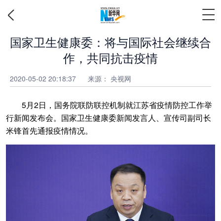
国家卫生健康委：将与国际社会继续合
作，共同抗击疫情
2020-05-02 20:18:37
来源： 央视网
5月2日，国务院联防联控机制就江苏省疫情防控工作举
行新闻发布会。国家卫生健康委新闻发言人、宣传司副司长
米锋首先通报疫情情况。