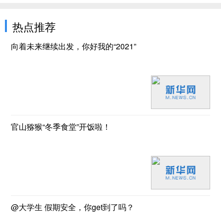
热点推荐
向着未来继续出发，你好我的“2021”
官山猕猴“冬季食堂”开饭啦！
@大学生 假期安全，你get到了吗？