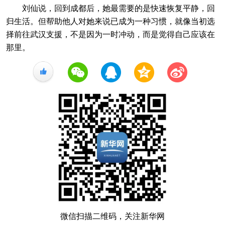
刘仙说，回到成都后，她最需要的是快速恢复平静，回
归生活。但帮助他人对她来说已成为一种习惯，就像当初选
择前往武汉支援，不是因为一时冲动，而是觉得自己应该在
那里。
+1
微信扫描二维码，关注新华网