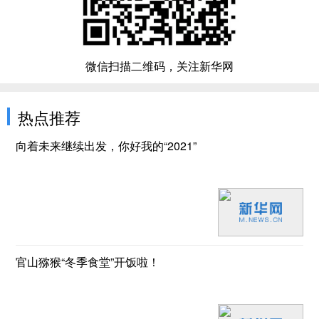
微信扫描二维码，关注新华网
热点推荐
向着未来继续出发，你好我的“2021”
官山猕猴“冬季食堂”开饭啦！