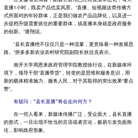
直播1小时，既卖产品也卖风景。“直播、短视频这类传播方
式所面对的年轻群体，正是我们做农产品品牌化，以及进一
步提档升级需要抓住的重要群体，搞直播本身就是政府服务
的创新。”唐翔说。
“县长直播绝不仅仅只是一种流量，更意味着一种发展思
路。”拼多多新农业农村研究院副院长狄拉克表示。
南开大学周恩来政府管理学院教授徐行说，在新媒体环
境下，领导干部“直播带货”，转变的是思维和服务意识，用
新的载体精准施力、服务人民，对于其取得的突出效果“要点
赞”。
有疑问：“县长直播”将会走向何方？
在一些人看来，新媒体传播广泛，受众面大，县长直播
的形式，一旦出现不恰当的言语或者言论，极易引发负面舆
论，影响政府形象。