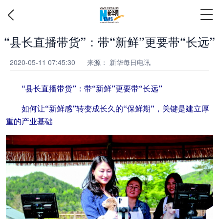
“县长直播带货”：带“新鲜”更要带“长远”
2020-05-11 07:45:30
来源：
新华每日电讯
“县长直播带货”：带“新鲜”更要带“长远”
如何让“新鲜感”转变成长久的“保鲜期”，关键是建立厚
重的产业基础