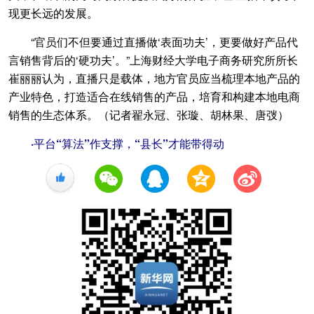
现更长远的发展。
“官员们不但要通过直播做‘表面功夫’，更要做好产品代
言销售背后的‘硬功夫’。”上海财经大学电子商务研究所所长
崔丽丽认为，直播只是载体，地方官员应当梳理本地产品的
产业特色，打造适合在线销售的产品，培育和构建本地电商
销售的生态体系。（记者翟永冠、张璇、胡林果、唐弢）
·
平台“算法”作支撑，“县长”才能带得动
+1