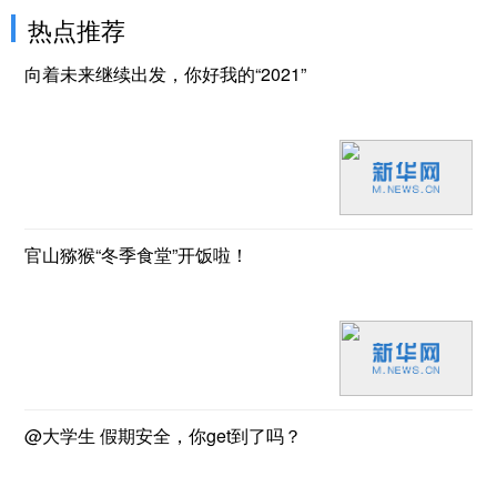
热点推荐
向着未来继续出发，你好我的“2021”
官山猕猴“冬季食堂”开饭啦！
@大学生 假期安全，你get到了吗？