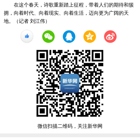
在这个春天，诗歌重新踏上征程，带着人们的期待和簇
拥，向着时代、向着现实、向着生活，迈向更为广阔的天
地。（记者 刘江伟）
+1
微信扫描二维码，关注新华网